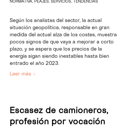
NORMATIVA
,
PEAJES
,
SERVICIOS
,
TENDENCIAS
Según los analistas del sector, la actual
situación geopolítica, responsable en gran
medida del actual alza de los costes, muestra
pocos signos de que vaya a mejorar a corto
plazo, y se espera que los precios de la
energía sigan siendo inestables hasta bien
entrado el año 2023.
Leer más
Escasez de camioneros,
profesión por vocación