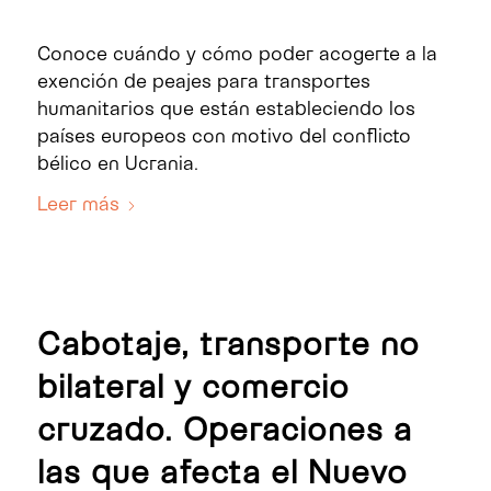
Conoce cuándo y cómo poder acogerte a la
exención de peajes para transportes
humanitarios que están estableciendo los
países europeos con motivo del conflicto
bélico en Ucrania.
Leer más
Cabotaje, transporte no
bilateral y comercio
cruzado. Operaciones a
las que afecta el Nuevo