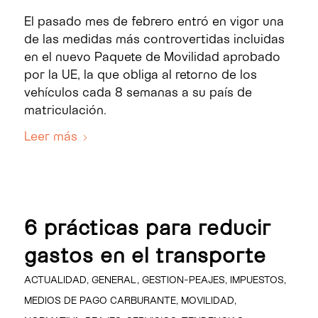
El pasado mes de febrero entró en vigor una
de las medidas más controvertidas incluidas
en el nuevo Paquete de Movilidad aprobado
por la UE, la que obliga al retorno de los
vehículos cada 8 semanas a su país de
matriculación.
Leer más
6 prácticas para reducir
gastos en el transporte
ACTUALIDAD
,
GENERAL
,
GESTION-PEAJES
,
IMPUESTOS
,
MEDIOS DE PAGO CARBURANTE
,
MOVILIDAD
,