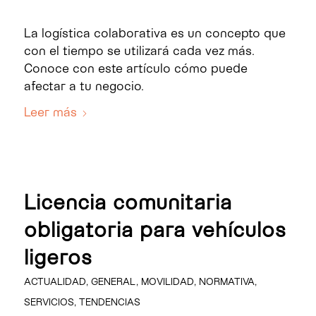
La logística colaborativa es un concepto que
con el tiempo se utilizará cada vez más.
Conoce con este artículo cómo puede
afectar a tu negocio.
Leer más
Licencia comunitaria
obligatoria para vehículos
ligeros
ACTUALIDAD
,
GENERAL
,
MOVILIDAD
,
NORMATIVA
,
SERVICIOS
,
TENDENCIAS