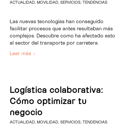
ACTUALIDAD
,
MOVILIDAD
,
SERVICIOS
,
TENDENCIAS
Las nuevas tecnologías han conseguido
facilitar procesos que antes resultaban más
complejos. Descubre como ha afectado esto
al sector del transporte por carretera.
Leer más
Logística colaborativa:
Cómo optimizar tu
negocio
ACTUALIDAD
,
MOVILIDAD
,
SERVICIOS
,
TENDENCIAS