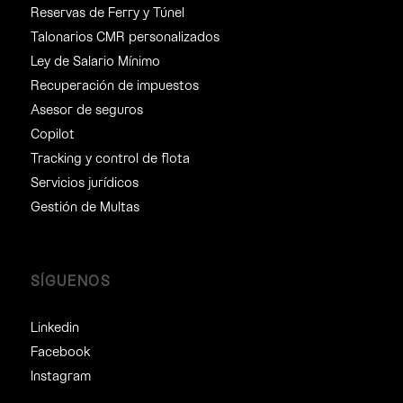
Reservas de Ferry y Túnel
Talonarios CMR personalizados
Ley de Salario Mínimo
Recuperación de impuestos
Asesor de seguros
Copilot
Tracking y control de flota
Servicios jurídicos
Gestión de Multas
SÍGUENOS
Linkedin
Facebook
Instagram