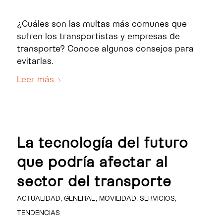
¿Cuáles son las multas más comunes que
sufren los transportistas y empresas de
transporte? Conoce algunos consejos para
evitarlas.
Leer más
La tecnología del futuro
que podría afectar al
sector del transporte
ACTUALIDAD
,
GENERAL
,
MOVILIDAD
,
SERVICIOS
,
TENDENCIAS