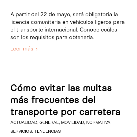
A partir del 22 de mayo, será obligatoria la
licencia comunitaria en vehículos ligeros para
el transporte internacional. Conoce cuáles
son los requisitos para obtenerla.
Leer más
Cómo evitar las multas
más frecuentes del
transporte por carretera
ACTUALIDAD
,
GENERAL
,
MOVILIDAD
,
NORMATIVA
,
SERVICIOS
,
TENDENCIAS