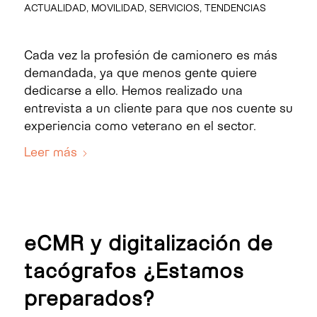
ACTUALIDAD
,
MOVILIDAD
,
SERVICIOS
,
TENDENCIAS
Cada vez la profesión de camionero es más
demandada, ya que menos gente quiere
dedicarse a ello. Hemos realizado una
entrevista a un cliente para que nos cuente su
experiencia como veterano en el sector.
Leer más
eCMR y digitalización de
tacógrafos ¿Estamos
preparados?