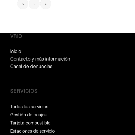
5
›
»
VRIO
Inicio
Contacto y más información
Canal de denuncias
SERVICIOS
Todos los servicios
Gestión de peajes
Tarjeta combustible
Estaciones de servicio