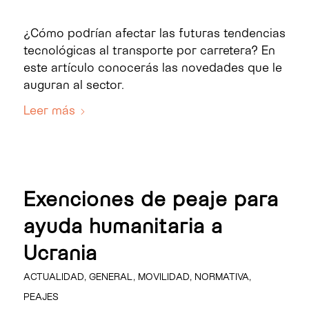
¿Cómo podrían afectar las futuras tendencias
tecnológicas al transporte por carretera? En
este artículo conocerás las novedades que le
auguran al sector.
Leer más
Exenciones de peaje para
ayuda humanitaria a
Ucrania
ACTUALIDAD
,
GENERAL
,
MOVILIDAD
,
NORMATIVA
,
PEAJES