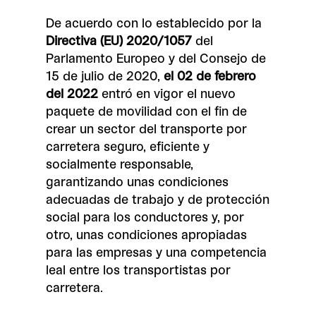
De acuerdo con lo establecido por la
Directiva (EU) 2020/1057
del
Parlamento Europeo y del Consejo de
15 de julio de 2020,
el 02 de febrero
del 2022
entró en vigor el nuevo
paquete de movilidad con el fin de
crear un sector del transporte por
carretera seguro, eficiente y
socialmente responsable,
garantizando unas condiciones
adecuadas de trabajo y de protección
social para los conductores y, por
otro, unas condiciones apropiadas
para las empresas y una competencia
leal entre los transportistas por
carretera.