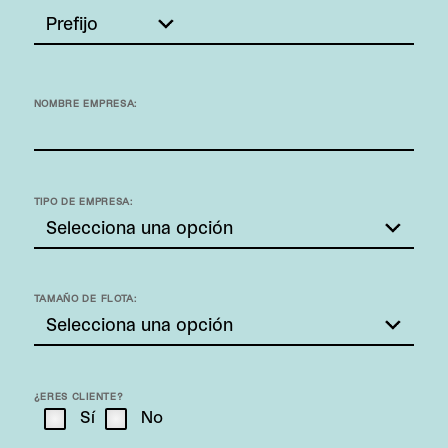
NOMBRE EMPRESA:
TIPO DE EMPRESA:
TAMAÑO DE FLOTA:
¿ERES CLIENTE?
Sí
No