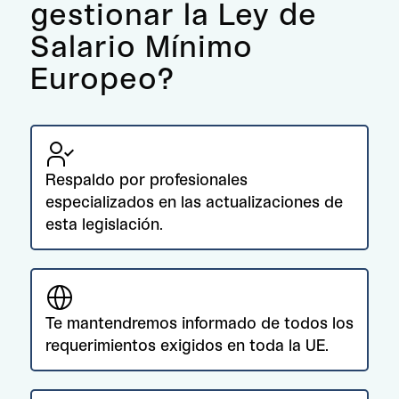
gestionar la Ley de
Salario Mínimo
Europeo?
Respaldo por profesionales
especializados en las actualizaciones de
esta legislación.
Te mantendremos informado de todos los
requerimientos exigidos en toda la UE.