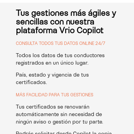
Tus gestiones más ágiles y
sencillas con nuestra
plataforma Vrio Copilot
CONSULTA TODOS TUS DATOS ONLINE 24/7
Todos los datos de tus conductores
registrados en un único lugar.
País, estado y vigencia de tus
certificados.
MÁS FACILIDAD PARA TUS GESTIONES
Tus certificados se renovarán
automáticamente sin necesidad de
ningún aviso o gestión por tu parte.
Podrás solicitar
desde Copilot
la copia