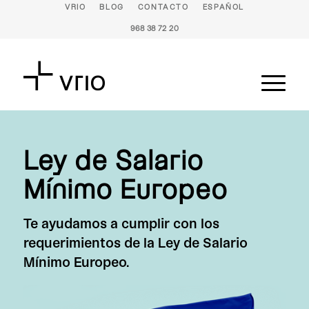
VRIO
BLOG
CONTACTO
ESPAÑOL
968 38 72 20
Ley de Salario
Mínimo Europeo
Te ayudamos a cumplir con los
requerimientos de la Ley de Salario
Mínimo Europeo.