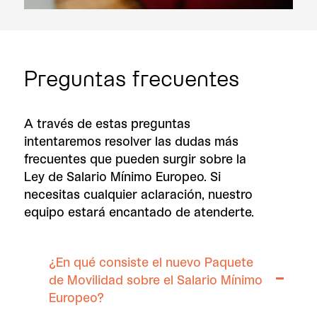
Preguntas frecuentes
A través de estas preguntas
intentaremos resolver las dudas más
frecuentes que pueden surgir sobre la
Ley de Salario Mínimo Europeo. Si
necesitas cualquier aclaración, nuestro
equipo estará encantado de atenderte.
¿En qué consiste el nuevo Paquete
de Movilidad sobre el Salario Mínimo
Europeo?