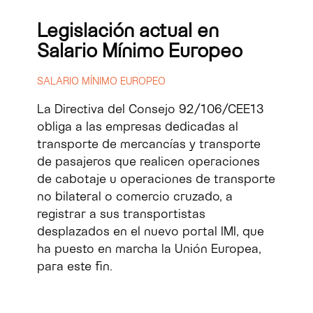
Legislación actual en
Salario Mínimo Europeo
SALARIO MÍNIMO EUROPEO
La Directiva del Consejo 92/106/CEE13
obliga a las empresas dedicadas al
transporte de mercancías y transporte
de pasajeros que realicen operaciones
de cabotaje u operaciones de transporte
no bilateral o comercio cruzado, a
registrar a sus transportistas
desplazados en el nuevo portal IMI, que
ha puesto en marcha la Unión Europea,
para este fin.