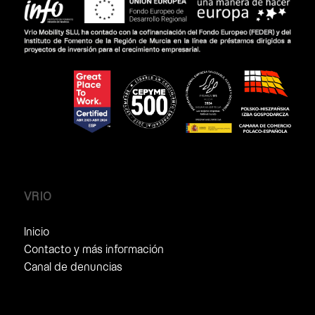
VRIO
Inicio
Contacto y más información
Canal de denuncias