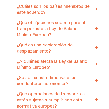
¿Cuáles son los países miembros de
este acuerdo?
¿Qué obligaciones supone para el
transportista la Ley de Salario
Mínimo Europeo?
¿Qué es una declaración de
desplazamiento?
¿A quiénes afecta la Ley de Salario
Mínimo Europeo?
¿Se aplica esta directiva a los
conductores autónomos?
¿Qué operaciones de transportes
están sujetas a cumplir con esta
normativa europea?