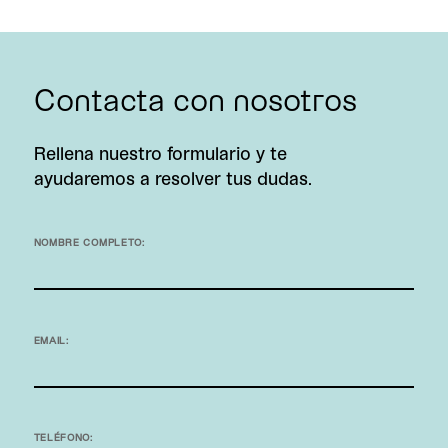
Contacta con nosotros
Rellena nuestro formulario y te
ayudaremos a resolver tus dudas.
NOMBRE COMPLETO:
EMAIL:
TELÉFONO: