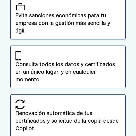
Evita sanciones económicas para tu
empresa con la gestión más sencilla y
ágil.
Consulta todos los datos y certificados
en un único lugar, y en cualquier
momento.
Renovación automática de tus
certificados y solicitud de la copia desde
Copilot.