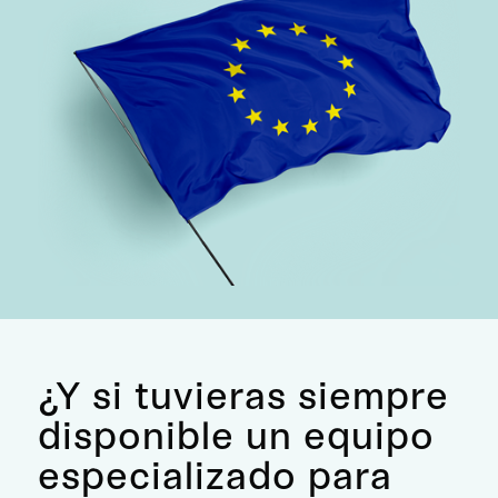
¿Y si tuvieras siempre
disponible un equipo
especializado para