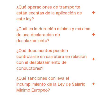
¿Qué operaciones de transporte
están exentas de la aplicación de
este ley?
¿Cuál es la duración mínima y máxima
de una declaración de
desplazamiento?
¿Qué documentos pueden
controlarse en carretera en relación
con el desplazamiento de
conductores?
¿Qué sanciones conlleva el
incumplimiento de la Ley de Salario
Mínimo Europeo?