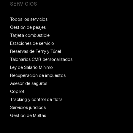
SERVICIOS
Todos los servicios
Gestión de peajes
Tarjeta combustible
Estaciones de servicio
Reservas de Ferry y Túnel
Talonarios CMR personalizados
Ley de Salario Mínimo
Recuperación de impuestos
Asesor de seguros
Copilot
Tracking y control de flota
Servicios jurídicos
Gestión de Multas