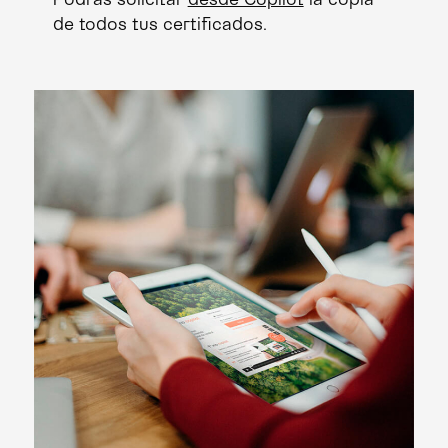
de todos tus certificados.