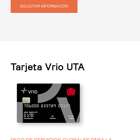
SOLICITAR INFORMACIÓN
Tarjeta Vrio UTA
PAGO DE SERVICIOS GLOBALES PARA LA