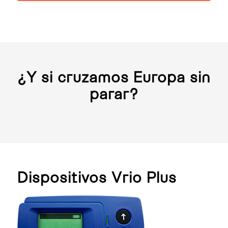
¿Y si cruzamos Europa sin
parar?
Dispositivos Vrio Plus