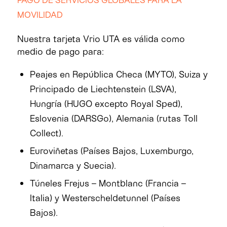
MOVILIDAD
Nuestra tarjeta Vrio UTA es válida como
medio de pago para:
Peajes en República Checa (MYTO), Suiza y
Principado de Liechtenstein (LSVA),
Hungría (HUGO excepto Royal Sped),
Eslovenia (DARSGo), Alemania (rutas Toll
Collect).
Euroviñetas (Países Bajos, Luxemburgo,
Dinamarca y Suecia).
Túneles Frejus – Montblanc (Francia –
Italia) y Westerscheldetunnel (Países
Bajos).