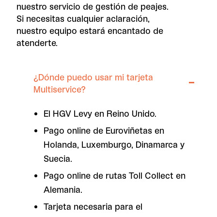
nuestro servicio de gestión de peajes.
Si necesitas cualquier aclaración,
nuestro equipo estará encantado de
atenderte.
¿Dónde puedo usar mi tarjeta
Multiservice?
El HGV Levy en Reino Unido.
Pago online de Euroviñetas en
Holanda, Luxemburgo, Dinamarca y
Suecia.
Pago online de rutas Toll Collect en
Alemania.
Tarjeta necesaria para el