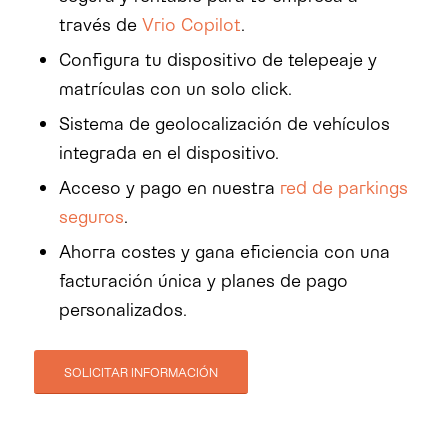
través de
Vrio Copilot
.
Configura tu dispositivo de telepeaje y
matrículas con un solo click.
Sistema de geolocalización de vehículos
integrada en el dispositivo.
Acceso y pago en nuestra
red de parkings
seguros
.
Ahorra costes y gana eficiencia con una
facturación única y planes de pago
personalizados.
SOLICITAR INFORMACIÓN