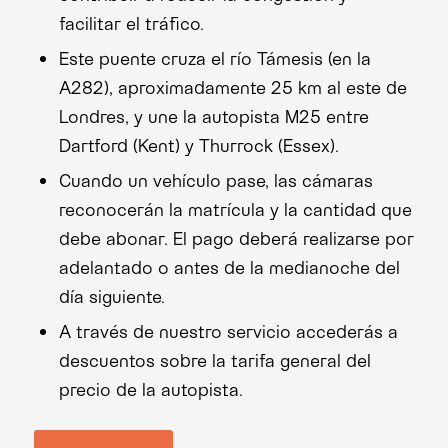
facilitar el tráfico.
Este puente cruza el río Támesis (en la
A282), aproximadamente 25 km al este de
Londres, y une la autopista M25 entre
Dartford (Kent) y Thurrock (Essex).
Cuando un vehículo pase, las cámaras
reconocerán la matrícula y la cantidad que
debe abonar. El pago deberá realizarse por
adelantado o antes de la medianoche del
día siguiente.
A través de nuestro servicio accederás a
descuentos sobre la tarifa general del
precio de la autopista.