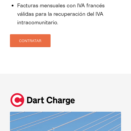
Facturas mensuales con IVA francés
válidas para la recuperación del IVA
intracomunitario.
CONTRATAR