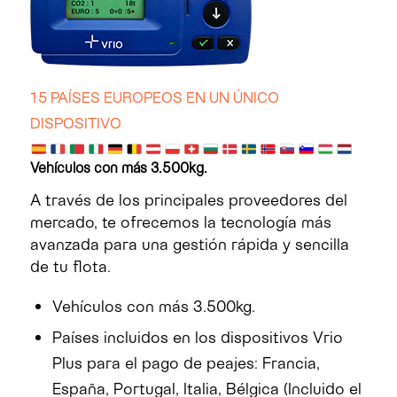
15 PAÍSES EUROPEOS EN UN ÚNICO
DISPOSITIVO
Vehículos con más 3.500kg.
A través de los principales proveedores del
mercado, te ofrecemos la tecnología más
avanzada para una gestión rápida y sencilla
de tu flota.
Vehículos con más 3.500kg.
Países incluidos en los dispositivos Vrio
Plus para el pago de peajes: Francia,
España, Portugal, Italia, Bélgica (Incluido el