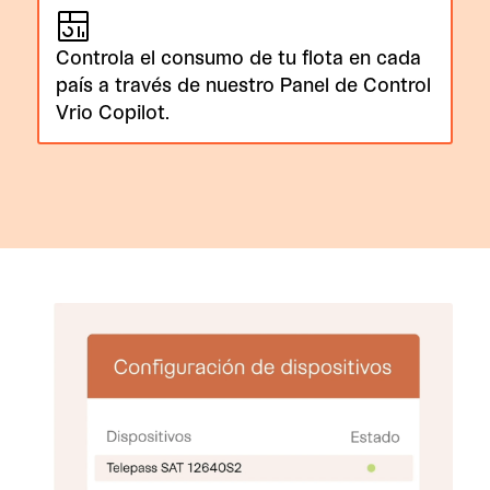
Controla el consumo de tu flota en cada
país a través de nuestro Panel de Control
Vrio Copilot.