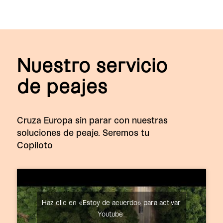
Nuestro servicio
de peajes
Cruza Europa sin parar con nuestras
soluciones de peaje. Seremos tu
Copiloto
Haz clic en «Estoy de acuerdo» para activar
Youtube