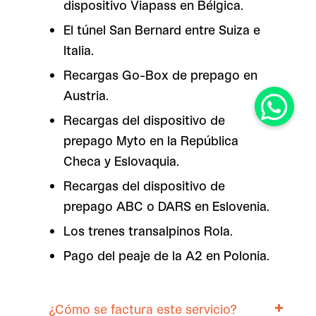
dispositivo Viapass en Bélgica.
El túnel San Bernard entre Suiza e
Italia.
Recargas Go-Box de prepago en
Austria.
Recargas del dispositivo de
prepago Myto en la República
Checa y Eslovaquia.
Recargas del dispositivo de
prepago ABC o DARS en Eslovenia.
Los trenes transalpinos Rola.
Pago del peaje de la A2 en Polonia.
¿Cómo se factura este servicio?