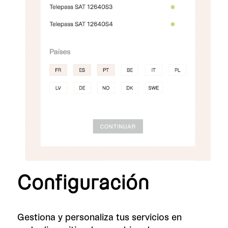
Configuración
Gestiona y personaliza tus servicios en