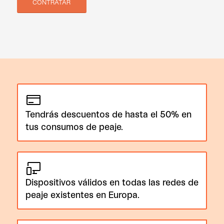
CONTRATAR
Tendrás descuentos de hasta el 50% en
tus consumos de peaje.
Dispositivos válidos en todas las redes de
peaje existentes en Europa.