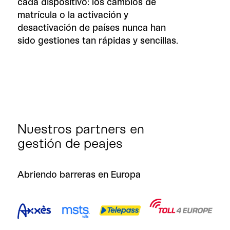
cada dispositivo: los cambios de
matrícula o la activación y
desactivación de países nunca han
sido gestiones tan rápidas y sencillas.
Nuestros partners en
gestión de peajes
Abriendo barreras en Europa