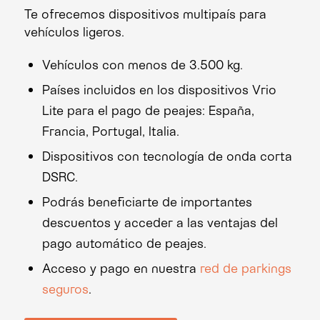
Te ofrecemos dispositivos multipaís para
vehículos ligeros.
Vehículos con menos de 3.500 kg.
Países incluidos en los dispositivos Vrio
Lite para el pago de peajes: España,
Francia, Portugal, Italia.
Dispositivos con tecnología de onda corta
DSRC.
Podrás beneficiarte de importantes
descuentos y acceder a las ventajas del
pago automático de peajes.
Acceso y pago en nuestra
red de parkings
seguros
.