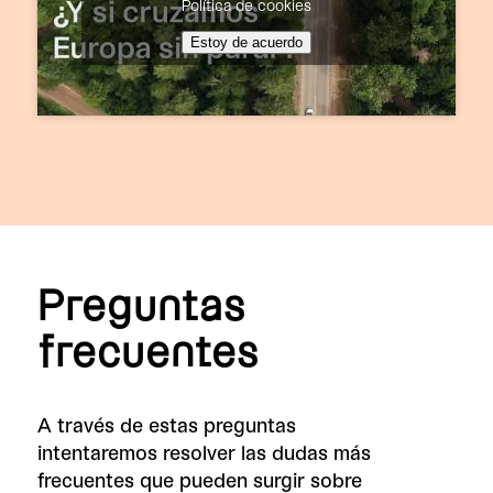
Política de cookies
Estoy de acuerdo
Preguntas
frecuentes
A través de estas preguntas
intentaremos resolver las dudas más
frecuentes que pueden surgir sobre