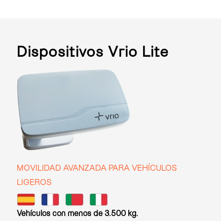
Dispositivos Vrio Lite
MOVILIDAD AVANZADA PARA VEHÍCULOS
LIGEROS
Vehículos con menos de 3.500 kg.