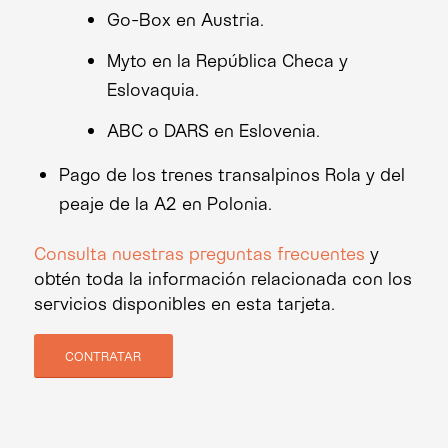
Go-Box en Austria.
Myto en la República Checa y
Eslovaquia.
ABC o DARS en Eslovenia.
Pago de los trenes transalpinos Rola y del
peaje de la A2 en Polonia.
Consulta nuestras preguntas frecuentes
y
obtén toda la información relacionada con los
servicios disponibles en esta tarjeta.
CONTRATAR