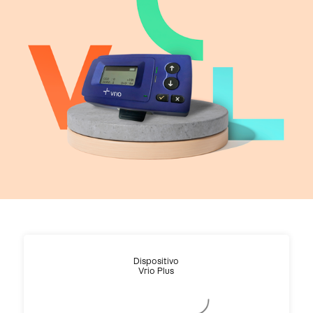
Dispositivo
Vrio Plus