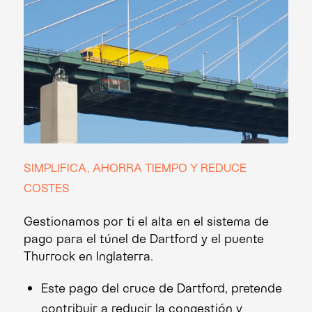
SIMPLIFICA, AHORRA TIEMPO Y REDUCE
COSTES
Gestionamos por ti el alta en el sistema de
pago para el túnel de Dartford y el puente
Thurrock en Inglaterra.
Este pago del cruce de Dartford, pretende
contribuir a reducir la congestión y