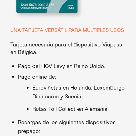
UNA TARJETA VERSÁTIL PARA MÚLTIPLES USOS
Tarjeta necesaria para el dispositivo Viapass
en Bélgica.
Pago del HGV Levy en Reino Unido.
Pago online de:
Euroviñetas en Holanda, Luxemburgo,
Dinamarca y Suecia.
Rutas Toll Collect en Alemania.
Recargas de los siguientes dispositivos
prepago: