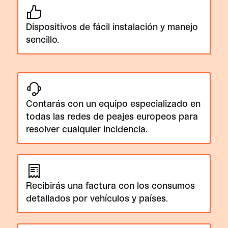
Dispositivos de fácil instalación y manejo
sencillo.
Contarás con un equipo especializado en
todas las redes de peajes europeos para
resolver cualquier incidencia.
Recibirás una factura con los consumos
detallados por vehículos y países.