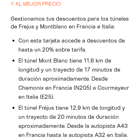
Y AL MEJOR PRECIO
Gestionamos tus descuentos para los túneles
de Frejus y Montblanc en Francia e Italia:
Con esta tarjeta accede a descuentos de
hasta un 20% sobre tarifa.
El túnel Mont Blanc tiene 11,6 km de
longitud y un trayecto de 17 minutos de
duración aproximadamente. Desde
Chamonix en Francia (N205) a Courmayeur
en Italia (E25).
El túnel Fréjus tiene 12,9 km de longitud y
un trayecto de 20 minutos de duración
aproximadamente. Desde la autopista A43
en Francia hasta la autopista A32 en Italia.