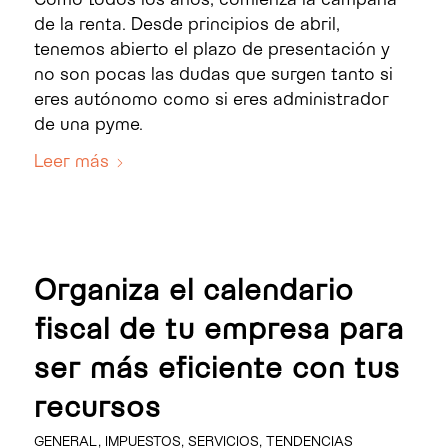
de la renta. Desde principios de abril,
tenemos abierto el plazo de presentación y
no son pocas las dudas que surgen tanto si
eres autónomo como si eres administrador
de una pyme.
Leer más
Organiza el calendario
fiscal de tu empresa para
ser más eficiente con tus
recursos
GENERAL
,
IMPUESTOS
,
SERVICIOS
,
TENDENCIAS