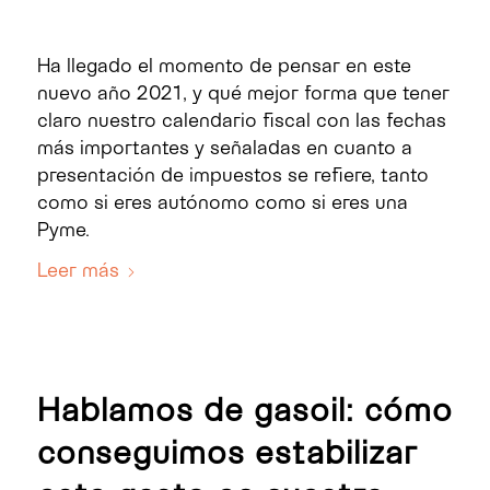
Ha llegado el momento de pensar en este
nuevo año 2021, y qué mejor forma que tener
claro nuestro calendario fiscal con las fechas
más importantes y señaladas en cuanto a
presentación de impuestos se refiere, tanto
como si eres autónomo como si eres una
Pyme.
Leer más
Hablamos de gasoil: cómo
conseguimos estabilizar