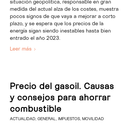
situación geopolítica, responsable en gran
medida del actual alza de los costes, muestra
pocos signos de que vaya a mejorar a corto
plazo, y se espera que los precios de la
energía sigan siendo inestables hasta bien
entrado el año 2023.
Leer más
Precio del gasoil. Causas
y consejos para ahorrar
combustible
ACTUALIDAD
,
GENERAL
,
IMPUESTOS
,
MOVILIDAD