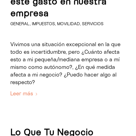
este gasto en nuestra
empresa
GENERAL
,
IMPUESTOS
,
MOVILIDAD
,
SERVICIOS
Vivimos una situación excepcional en la que
todo es incertidumbre, pero ¿Cuánto afecta
esto a mi pequeña/mediana empresa o a mí
mismo como autónomo?, ¿En qué medida
afecta a mi negocio? ¿Puedo hacer algo al
respecto?
Leer más
Lo Que Tu Negocio