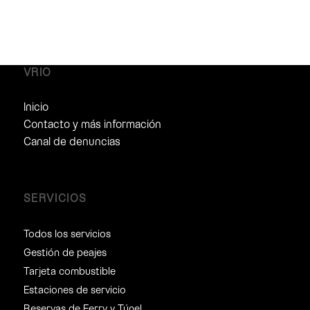
VRIO
Inicio
Contacto y más información
Canal de denuncias
SERVICIOS
Todos los servicios
Gestión de peajes
Tarjeta combustible
Estaciones de servicio
Reservas de Ferry y Túnel