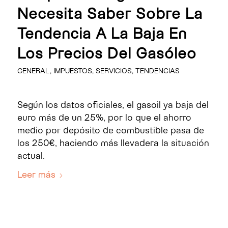
Necesita Saber Sobre La
Tendencia A La Baja En
Los Precios Del Gasóleo
GENERAL
,
IMPUESTOS
,
SERVICIOS
,
TENDENCIAS
Según los datos oficiales, el gasoil ya baja del
euro más de un 25%, por lo que el ahorro
medio por depósito de combustible pasa de
los 250€, haciendo más llevadera la situación
actual.
Leer más