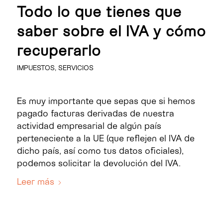
Todo lo que tienes que
saber sobre el IVA y cómo
recuperarlo
IMPUESTOS
,
SERVICIOS
Es muy importante que sepas que si hemos
pagado facturas derivadas de nuestra
actividad empresarial de algún país
perteneciente a la UE (que reflejen el IVA de
dicho país, así como tus datos oficiales),
podemos solicitar la devolución del IVA.
Leer más