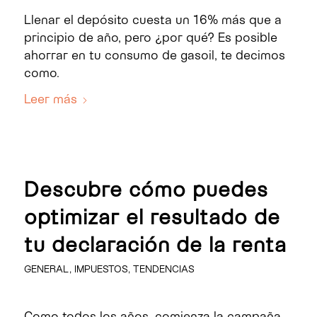
Llenar el depósito cuesta un 16% más que a
principio de año, pero ¿por qué? Es posible
ahorrar en tu consumo de gasoil, te decimos
como.
Leer más
Descubre cómo puedes
optimizar el resultado de
tu declaración de la renta
GENERAL
,
IMPUESTOS
,
TENDENCIAS
Como todos los años, comienza la campaña