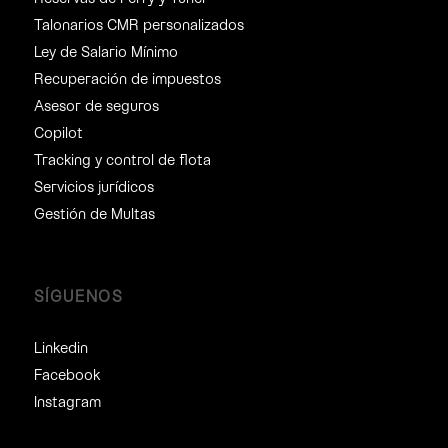
Talonarios CMR personalizados
Ley de Salario Mínimo
Recuperación de impuestos
Asesor de seguros
Copilot
Tracking y control de flota
Servicios jurídicos
Gestión de Multas
SÍGUENOS
Linkedin
Facebook
Instagram