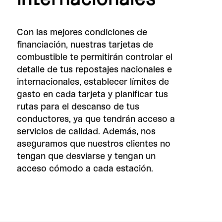
Con las mejores condiciones de
financiación, nuestras tarjetas de
combustible te permitirán controlar el
detalle de tus repostajes nacionales e
internacionales, establecer límites de
gasto en cada tarjeta y planificar tus
rutas para el descanso de tus
conductores, ya que tendrán acceso a
servicios de calidad. Además, nos
aseguramos que nuestros clientes no
tengan que desviarse y tengan un
acceso cómodo a cada estación.