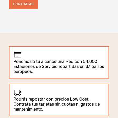
CONTRATAR
Ponemos a tu alcance una Red con 54.000
Estaciones de Servicio repartidas en 37 países
europeos.
Podrás repostar con precios Low Cost.
Contrata tus tarjetas sin cuotas ni gastos de
mantenimiento.