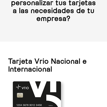
personalizar tus tarjetas
a las necesidades de tu
empresa?
Tarjeta Vrio Nacional e
Internacional