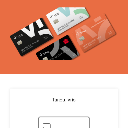
Tarjeta Vrio