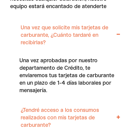
equipo estará encantado de atenderte
Una vez que solicite mis tarjetas de
carburante, ¿Cuánto tardaré en
recibirlas?
Una vez aprobadas por nuestro
departamento de Crédito, te
enviaremos tus tarjetas de carburante
en un plazo de 1-4 días laborales por
mensajería.
¿Tendré acceso a los consumos
realizados con mis tarjetas de
carburante?