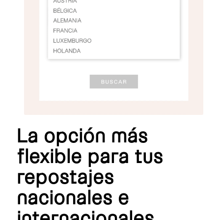
La opción más
flexible para tus
repostajes
nacionales e
internacionales