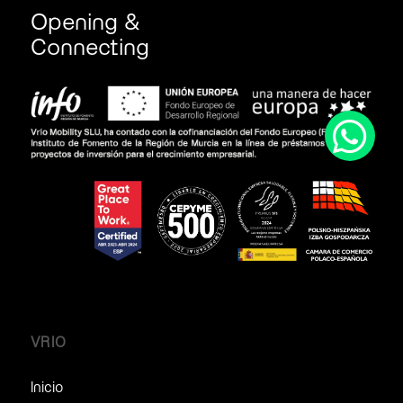
Opening &
Connecting
VRIO
Inicio