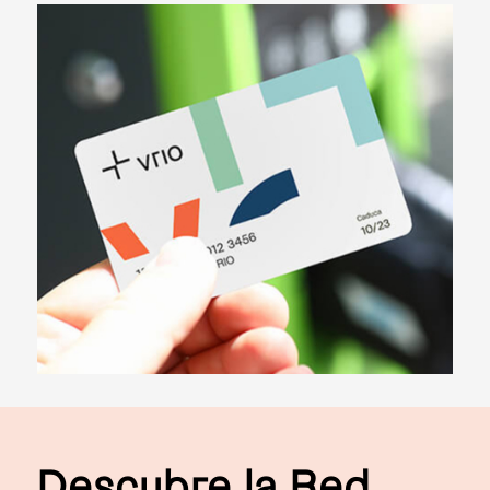
Descubre la Red