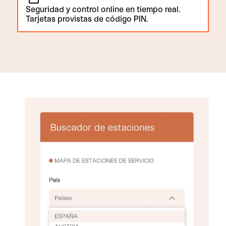
Seguridad y control online en tiempo real.
Tarjetas provistas de código PIN.