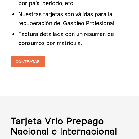
por país, periodo, etc.
Nuestras tarjetas son válidas para la
recuperación del Gasóleo Profesional.
Factura detallada con un resumen de
consumos por matrícula.
CONTRATAR
Tarjeta Vrio Prepago
Nacional e Internacional