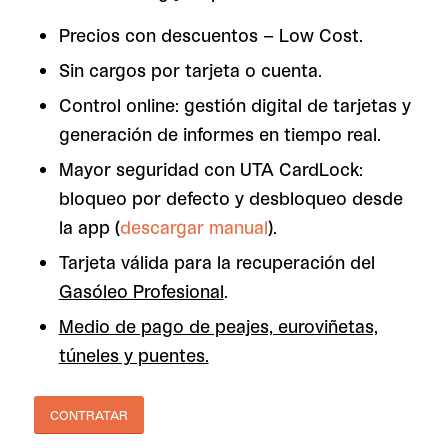
Precios con descuentos – Low Cost.
Sin cargos por tarjeta o cuenta.
Control online: gestión digital de tarjetas y
generación de informes en tiempo real.
Mayor seguridad con UTA CardLock:
bloqueo por defecto y desbloqueo desde
la app (
descargar manual
).
Tarjeta válida para la recuperación del
Gasóleo Profesional
.
Medio de pago de peajes, euroviñetas,
túneles y puentes
.
CONTRATAR