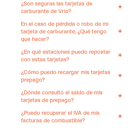
¿Son seguras las tarjetas de
carburante de Vrio?
En el caso de pérdida o robo de mi
tarjeta de carburante, ¿Qué tengo
que hacer?
¿En qué estaciones puedo repostar
con estas tarjetas?
¿Cómo puedo recargar mis tarjetas
prepago?
¿Dónde consulto el saldo de mis
tarjetas de prepago?
¿Puedo recuperar el IVA de mis
facturas de combustible?