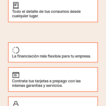
Todo el detalle de tus consumos desde
cualquier lugar.
La financiación más flexible para tu empresa.
Contrata tus tarjetas a prepago con las
mismas garantías y servicios.