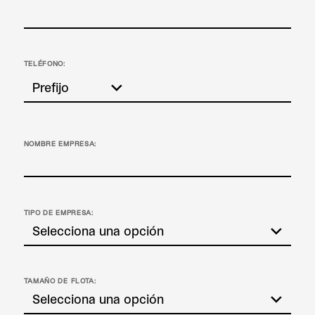
TELÉFONO:
NOMBRE EMPRESA:
TIPO DE EMPRESA:
TAMAÑO DE FLOTA: