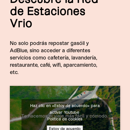
de Estaciones
Vrio
No solo podrás repostar gasóil y
AdBlue, sino acceder a diferentes
servicios como cafetería, lavandería,
restaurante, café, wifi, aparcamiento,
etc.
Haz clic en «Estoy de acuerdo» para
activar Youtube
Política de cookies
Estoy de acuerdo