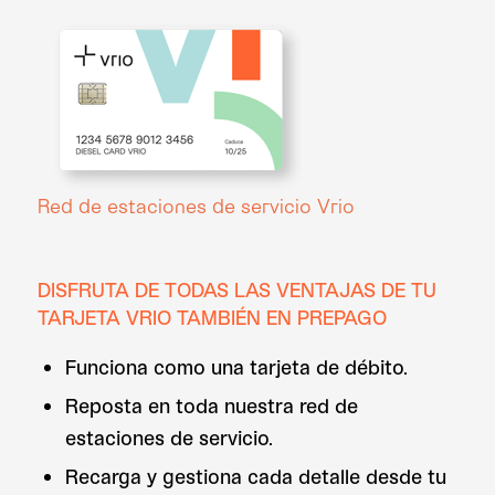
Red de estaciones de servicio Vrio
DISFRUTA DE TODAS LAS VENTAJAS DE TU
TARJETA VRIO TAMBIÉN EN PREPAGO
Funciona como una tarjeta de débito.
Reposta en toda nuestra red de
estaciones de servicio.
Recarga y gestiona cada detalle desde tu