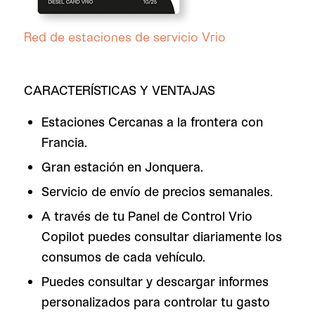
Red de estaciones de servicio Vrio
CARACTERÍSTICAS Y VENTAJAS
Estaciones Cercanas a la frontera con
Francia.
Gran estación en Jonquera.
Servicio de envío de precios semanales.
A través de tu Panel de Control Vrio
Copilot puedes consultar diariamente los
consumos de cada vehículo.
Puedes consultar y descargar informes
personalizados para controlar tu gasto