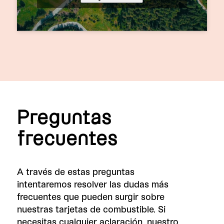
Preguntas
frecuentes
A través de estas preguntas
intentaremos resolver las dudas más
frecuentes que pueden surgir sobre
nuestras tarjetas de combustible. Si
necesitas cualquier aclaración, nuestro