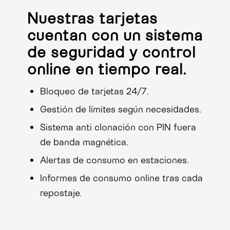
Nuestras tarjetas
cuentan con un sistema
de seguridad y control
online en tiempo real.
Bloqueo de tarjetas 24/7.
Gestión de límites según necesidades.
Sistema anti clonación con PIN fuera
de banda magnética.
Alertas de consumo en estaciones.
Informes de consumo online tras cada
repostaje.