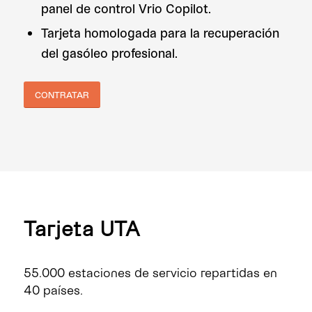
panel de control Vrio Copilot.
Tarjeta homologada para la recuperación
del gasóleo profesional.
CONTRATAR
Tarjeta UTA
55.000 estaciones de servicio repartidas en
40 países.