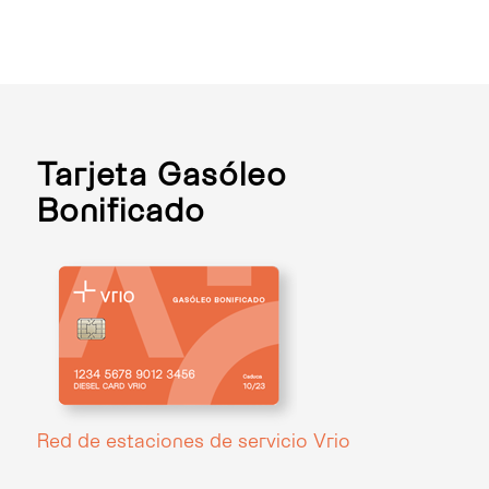
Tarjeta Gasóleo
Bonificado
Red de estaciones de servicio Vrio