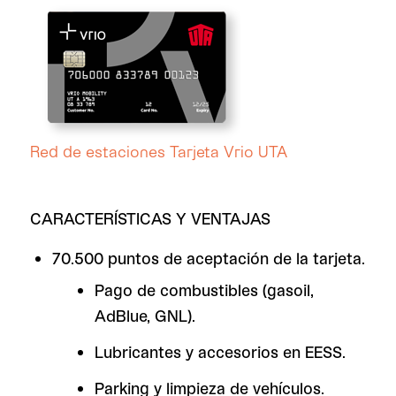
Red de estaciones Tarjeta Vrio UTA
CARACTERÍSTICAS Y VENTAJAS
70.500 puntos de aceptación de la tarjeta.
Pago de combustibles (gasoil,
AdBlue, GNL).
Lubricantes y accesorios en EESS.
Parking y limpieza de vehículos.