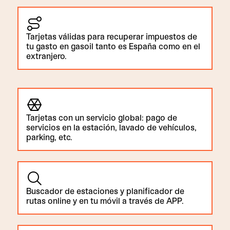
Tarjetas válidas para recuperar impuestos de
tu gasto en gasoil tanto es España como en el
extranjero.
Tarjetas con un servicio global: pago de
servicios en la estación, lavado de vehículos,
parking, etc.
Buscador de estaciones y planificador de
rutas online y en tu móvil a través de APP.