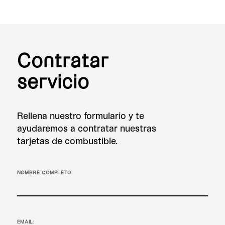
Contratar
servicio
Rellena nuestro formulario y te
ayudaremos a contratar nuestras
tarjetas de combustible.
NOMBRE COMPLETO:
EMAIL: