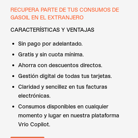
RECUPERA PARTE DE TUS CONSUMOS DE
GASOIL EN EL EXTRANJERO
CARACTERÍSTICAS Y VENTAJAS
Sin pago por adelantado.
Gratis y sin cuota mínima.
Ahorra con descuentos directos.
Gestión digital de todas tus tarjetas.
Claridad y sencillez en tus facturas
electrónicas.
Consumos disponibles en cualquier
momento y lugar en nuestra plataforma
Vrio Copilot.