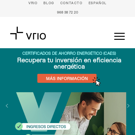
VRIO
BLOG
CONTACTO
ESPAÑOL
968 38 72 20
CERTIFICADOS DE AHORRO ENERGÉTICO (CAES)
Recupera tu inversión en eficiencia
energética