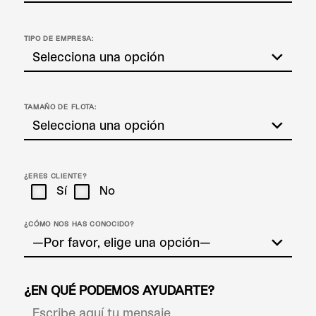
TIPO DE EMPRESA:
TAMAÑO DE FLOTA:
¿ERES CLIENTE?
Sí
No
¿CÓMO NOS HAS CONOCIDO?
¿EN QUÉ PODEMOS AYUDARTE?