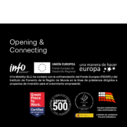
Opening &
Connecting