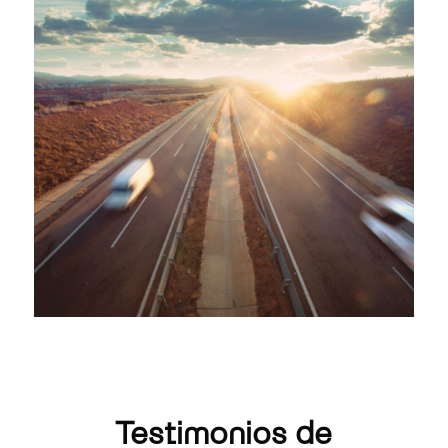
Testimonios de