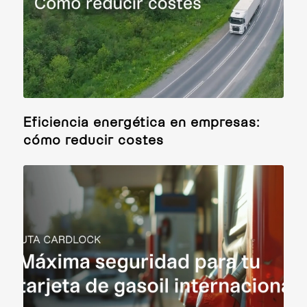
Eficiencia energética en empresas:
cómo reducir costes