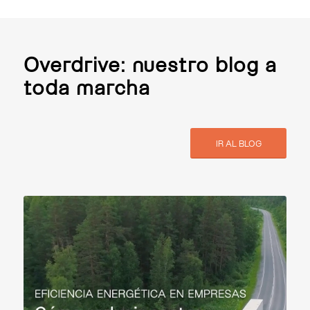
Overdrive: nuestro blog a
toda marcha
IR AL BLOG