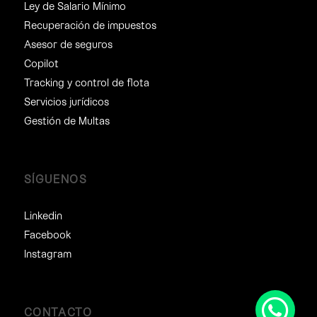
Ley de Salario Mínimo
Recuperación de impuestos
Asesor de seguros
Copilot
Tracking y control de flota
Servicios jurídicos
Gestión de Multas
SÍGUENOS
Linkedin
Facebook
Instagram
CONTACTO