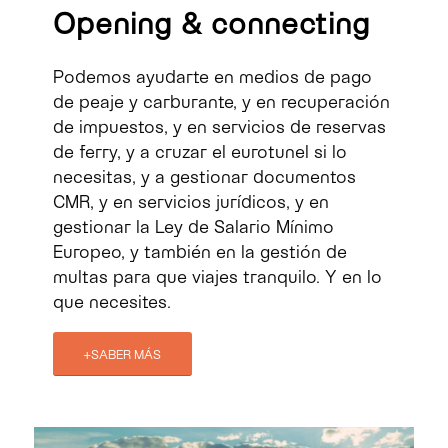
Opening
&
connecting
Podemos ayudarte en medios de pago
de peaje y carburante, y en recuperación
de impuestos, y en servicios de reservas
de ferry, y a cruzar el eurotunel si lo
necesitas, y a gestionar documentos
CMR, y en servicios jurídicos, y en
gestionar la Ley de Salario Mínimo
Europeo, y también en la gestión de
multas para que viajes tranquilo. Y en lo
que necesites.
+SABER MÁS