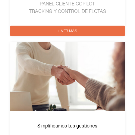
PANEL CLIENTE COPILOT
TRACKING Y CONTROL DE FLOTAS
+ VER MÁS
Simplificamos tus gestiones