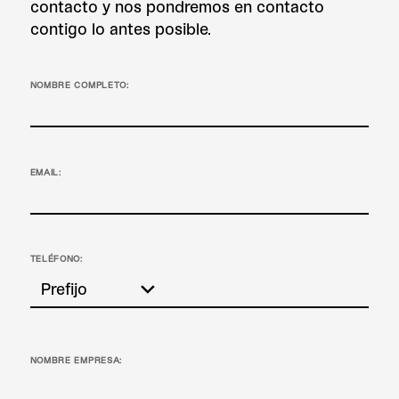
contacto y nos pondremos en contacto
contigo lo antes posible.
NOMBRE COMPLETO:
EMAIL:
TELÉFONO:
NOMBRE EMPRESA: