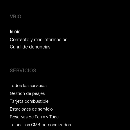
VRIO
Inicio
Contacto y más información
Canal de denuncias
SERVICIOS
Todos los servicios
Gestión de peajes
Tarjeta combustible
Estaciones de servicio
Reservas de Ferry y Túnel
Talonarios CMR personalizados