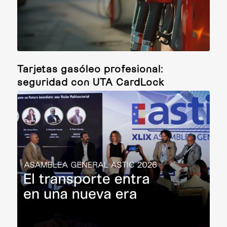
Tarjetas gasóleo profesional:
seguridad con UTA CardLock