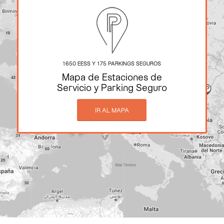
1650 EESS Y 175 PARKINGS SEGUROS
Mapa de Estaciones de
Servicio y Parking Seguro
IR AL MAPA