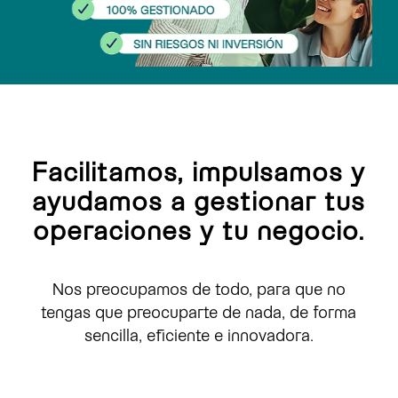
Facilitamos, impulsamos y
ayudamos a gestionar tus
operaciones y tu negocio.
Nos preocupamos de todo, para que no
tengas que preocuparte de nada, de forma
sencilla, eficiente e innovadora.