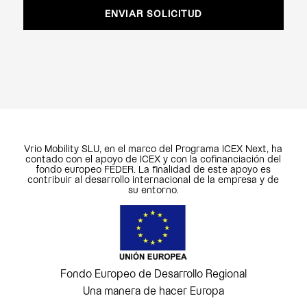
Vrio Mobility SLU, en el marco del Programa ICEX Next, ha
contado con el apoyo de ICEX y con la cofinanciación del
fondo europeo FEDER. La finalidad de este apoyo es
contribuir al desarrollo internacional de la empresa y de
su entorno.
Fondo Europeo de Desarrollo Regional
Una manera de hacer Europa