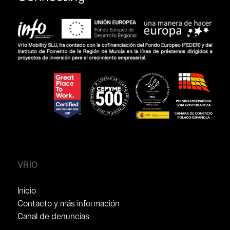
VRIO
Inicio
Contacto y más información
Canal de denuncias