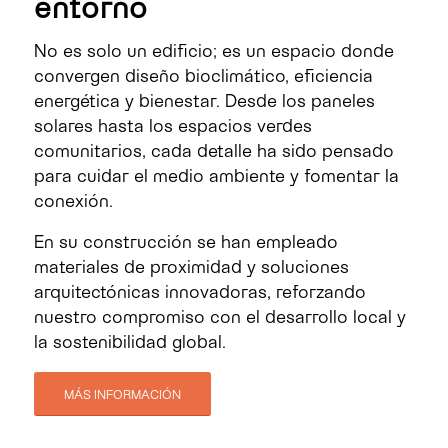
entorno
No es solo un edificio; es un espacio donde
convergen diseño bioclimático, eficiencia
energética y bienestar. Desde los paneles
solares hasta los espacios verdes
comunitarios, cada detalle ha sido pensado
para cuidar el medio ambiente y fomentar la
conexión.
En su construcción se han empleado
materiales de proximidad y soluciones
arquitectónicas innovadoras, reforzando
nuestro compromiso con el desarrollo local y
la sostenibilidad global.
MÁS INFORMACIÓN