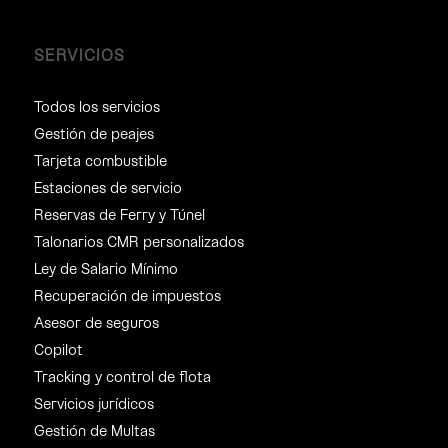
SERVICIOS
Todos los servicios
Gestión de peajes
Tarjeta combustible
Estaciones de servicio
Reservas de Ferry y Túnel
Talonarios CMR personalizados
Ley de Salario Mínimo
Recuperación de impuestos
Asesor de seguros
Copilot
Tracking y control de flota
Servicios jurídicos
Gestión de Multas