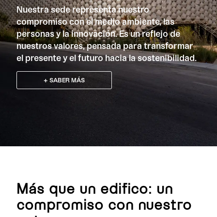
Nuestra sede representa nuestro
compromiso con el medio ambiente, las
personas y la innovación. Es un reflejo de
nuestros valores, pensada para transformar
el presente y el futuro hacia la sostenibilidad.
+ SABER MÁS
Más que un edifico: un
compromiso con nuestro