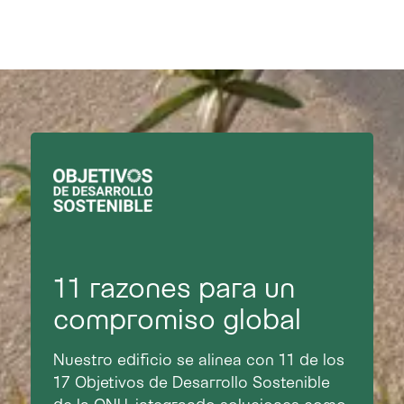
11 razones para un
compromiso global
Nuestro edificio se alinea con 11 de los
17 Objetivos de Desarrollo Sostenible
de la ONU, integrando soluciones como