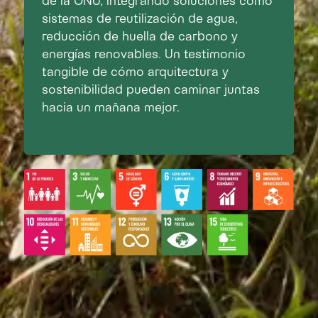
sistemas de reutilización de agua,
reducción de huella de carbono y
energías renovables. Un testimonio
tangible de cómo arquitectura y
sostenibilidad pueden caminar juntas
hacia un mañana mejor.