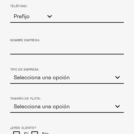
TELÉFONO:
NOMBRE EMPRESA:
TIPO DE EMPRESA:
TAMAÑO DE FLOTA:
¿ERES CLIENTE?
Sí
No