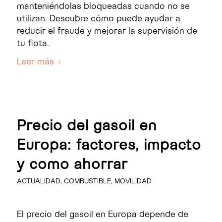
manteniéndolas bloqueadas cuando no se
utilizan. Descubre cómo puede ayudar a
reducir el fraude y mejorar la supervisión de
tu flota.
Leer más
Precio del gasoil en
Europa: factores, impacto
y como ahorrar
ACTUALIDAD
,
COMBUSTIBLE
,
MOVILIDAD
El precio del gasoil en Europa depende de