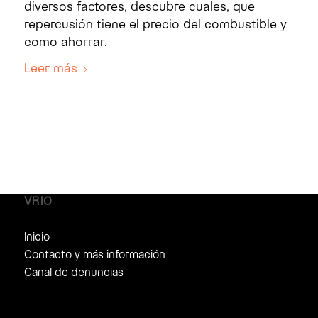
diversos factores, descubre cuales, que
repercusión tiene el precio del combustible y
como ahorrar.
Leer más
VRIO
Inicio
Contacto y más información
Canal de denuncias