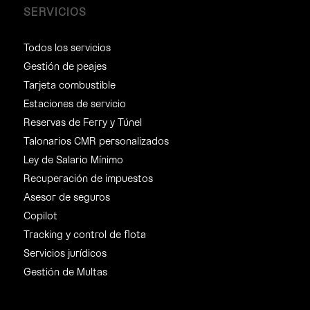
SERVICIOS
Todos los servicios
Gestión de peajes
Tarjeta combustible
Estaciones de servicio
Reservas de Ferry y Túnel
Talonarios CMR personalizados
Ley de Salario Mínimo
Recuperación de impuestos
Asesor de seguros
Copilot
Tracking y control de flota
Servicios jurídicos
Gestión de Multas