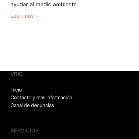
ayudar al medio ambiente.
Leer más
VRIO
Inicio
Contacto y más información
Canal de denuncias
SERVICIOS