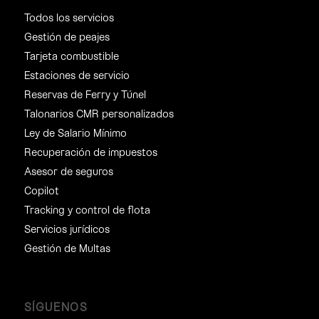
Todos los servicios
Gestión de peajes
Tarjeta combustible
Estaciones de servicio
Reservas de Ferry y Túnel
Talonarios CMR personalizados
Ley de Salario Mínimo
Recuperación de impuestos
Asesor de seguros
Copilot
Tracking y control de flota
Servicios jurídicos
Gestión de Multas
SÍGUENOS