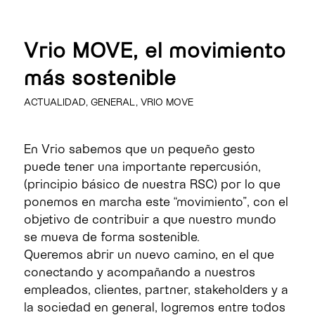
Vrio MOVE, el movimiento
más sostenible
ACTUALIDAD
,
GENERAL
,
VRIO MOVE
En Vrio sabemos que un pequeño gesto
puede tener una importante repercusión,
(principio básico de nuestra RSC) por lo que
ponemos en marcha este “movimiento”, con el
objetivo de contribuir a que nuestro mundo
se mueva de forma sostenible.
Queremos abrir un nuevo camino, en el que
conectando y acompañando a nuestros
empleados, clientes, partner, stakeholders y a
la sociedad en general, logremos entre todos