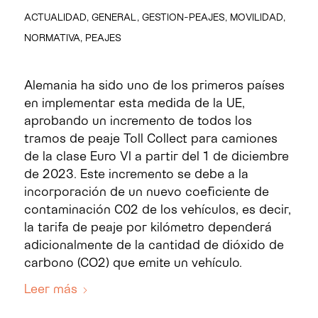
ACTUALIDAD
,
GENERAL
,
GESTION-PEAJES
,
MOVILIDAD
,
NORMATIVA
,
PEAJES
Alemania ha sido uno de los primeros países
en implementar esta medida de la UE,
aprobando un incremento de todos los
tramos de peaje Toll Collect para camiones
de la clase Euro VI a partir del 1 de diciembre
de 2023. Este incremento se debe a la
incorporación de un nuevo coeficiente de
contaminación C02 de los vehículos, es decir,
la tarifa de peaje por kilómetro dependerá
adicionalmente de la cantidad de dióxido de
carbono (CO2) que emite un vehículo.
Leer más