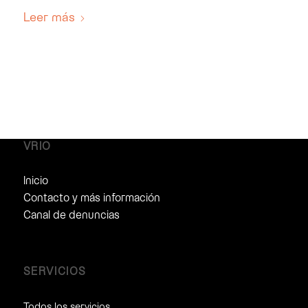
Leer más
VRIO
Inicio
Contacto y más información
Canal de denuncias
SERVICIOS
Todos los servicios