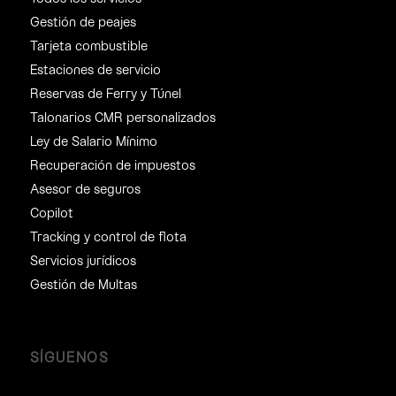
Gestión de peajes
Tarjeta combustible
Estaciones de servicio
Reservas de Ferry y Túnel
Talonarios CMR personalizados
Ley de Salario Mínimo
Recuperación de impuestos
Asesor de seguros
Copilot
Tracking y control de flota
Servicios jurídicos
Gestión de Multas
SÍGUENOS