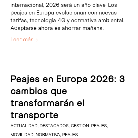
internacional, 2026 será un año clave. Los
peajes en Europa evolucionan con nuevas
tarifas, tecnología 4G y normativa ambiental.
Adaptarse ahora es ahorrar mañana.
Leer más
Peajes en Europa 2026: 3
cambios que
transformarán el
transporte
ACTUALIDAD
,
DESTACADOS
,
GESTION-PEAJES
,
MOVILIDAD
,
NORMATIVA
,
PEAJES