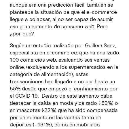
aunque era una predicción fácil, también se
planteaba la situación de que el e-commerce
llegue a colapsar, al no ser capaz de asumir
ese gran aumento de consumo web. Pero
¿por qué?
Según un estudio realizado por Guillem Sanz,
especialista en e-commerce, que ha analizado
100 comercios web, evaluando sus ventas
online, (excluyendo a los supermercados en la
categoría de alimentación), estas
transacciones han llegado a crecer hasta un
55% desde que empezó el confinamiento por
el COVID-19. Dentro de este aumento cabe
destacar la caída en moda y calzado (-69%) o
en mascotas (-22%) que ha sido compensada
por un aumento en las ventas tanto en
deportes (+191%), como en mobiliario