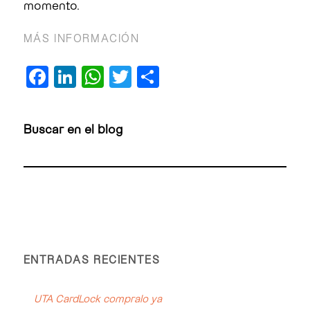
momento.
MÁS INFORMACIÓN
Facebook
LinkedIn
WhatsApp
Twitter
Compartir
Buscar en el blog
ENTRADAS RECIENTES
UTA CardLock compralo ya