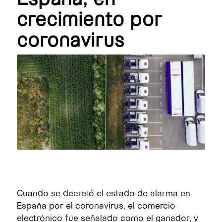
crecimiento por
coronavirus
Cuando se decretó el estado de alarma en
España por el coronavirus, el comercio
electrónico fue señalado como el ganador, y