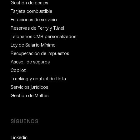
Gestión de peajes
Tarjeta combustible
Estaciones de servicio
Reservas de Ferry y Túnel
Talonarios CMR personalizados
Ley de Salario Mínimo
Recuperación de impuestos
Asesor de seguros
Copilot
Tracking y control de flota
Servicios jurídicos
Gestión de Multas
SÍGUENOS
Linkedin