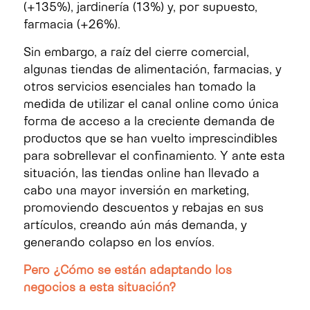
(+135%), jardinería (13%) y, por supuesto,
farmacia (+26%).
Sin embargo, a raíz del cierre comercial,
algunas tiendas de alimentación, farmacias, y
otros servicios esenciales han tomado la
medida de utilizar el canal online como única
forma de acceso a la creciente demanda de
productos que se han vuelto imprescindibles
para sobrellevar el confinamiento. Y ante esta
situación, las tiendas online han llevado a
cabo una mayor inversión en marketing,
promoviendo descuentos y rebajas en sus
artículos, creando aún más demanda, y
generando colapso en los envíos.
Pero ¿Cómo se están adaptando los
negocios a esta situación?