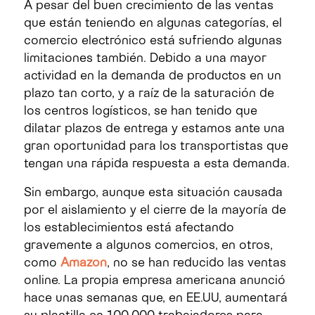
A pesar del buen crecimiento de las ventas
que están teniendo en algunas categorías, el
comercio electrónico está sufriendo algunas
limitaciones también. Debido a una mayor
actividad en la demanda de productos en un
plazo tan corto, y a raíz de la saturación de
los centros logísticos, se han tenido que
dilatar plazos de entrega y estamos ante una
gran oportunidad para los transportistas que
tengan una rápida respuesta a esta demanda.
Sin embargo, aunque esta situación causada
por el aislamiento y el cierre de la mayoría de
los establecimientos está afectando
gravemente a algunos comercios, en otros,
como
Amazon
, no se han reducido las ventas
online. La propia empresa americana anunció
hace unas semanas que, en EE.UU, aumentará
su plantilla en 100.000 trabajadores para