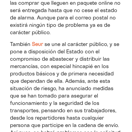
las comprar que lleguen en paquete online no
será entregada hasta que no cese el estado
de alarma. Aunque para el correo postal no
existirá ningún tipo de problema ya es de
carácter público.
También
Seur
se une al carácter público, y se
pone a disposición del Estado con el
compromiso de abastecer y distribuir las
mercancías, con especial hincapié en los
productos básicos y de primera necesidad
que dependan de ella. Además, ante esta
situación de riesgo, ha anunciado medidas
que se han tomado para asegurar el
funcionamiento y la seguridad de los
transportes, pensando en sus trabajadores,
desde los repartidores hasta cualquier
persona que participe en la cadena de envío.