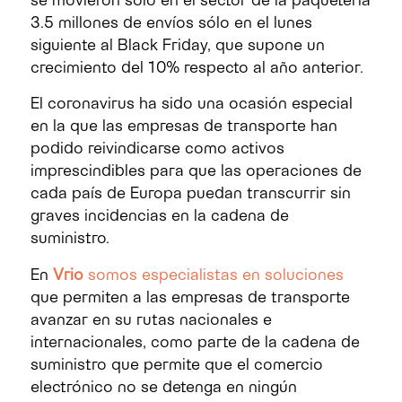
3.5 millones de envíos sólo en el lunes
siguiente al Black Friday, que supone un
crecimiento del 10% respecto al año anterior.
El coronavirus ha sido una ocasión especial
en la que las empresas de transporte han
podido reivindicarse como activos
imprescindibles para que las operaciones de
cada país de Europa puedan transcurrir sin
graves incidencias en la cadena de
suministro.
En
Vrio
somos especialistas en soluciones
que permiten a las empresas de transporte
avanzar en su rutas nacionales e
internacionales, como parte de la cadena de
suministro que permite que el comercio
electrónico no se detenga en ningún