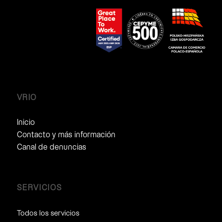
VRIO
Inicio
Contacto y más información
Canal de denuncias
SERVICIOS
Todos los servicios