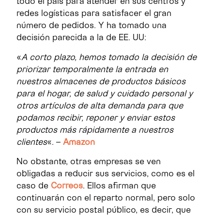
todo el país para atender en sus centros y
redes logísticas para satisfacer el gran
número de pedidos. Y ha tomado una
decisión parecida a la de EE. UU:
«
A corto plazo, hemos tomado la decisión de
priorizar temporalmente la entrada en
nuestros almacenes de productos básicos
para el hogar, de salud y cuidado personal y
otros artículos de alta demanda para que
podamos recibir, reponer y enviar estos
productos más rápidamente a nuestros
clientes
«. –
Amazon
No obstante, otras empresas se ven
obligadas a reducir sus servicios, como es el
caso de
Correos
. Ellos afirman que
continuarán con el reparto normal, pero solo
con su servicio postal público, es decir, que