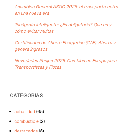
Asamblea General ASTIC 2026: el transporte entra
en una nueva era
Tacógrafo inteligente: ¿Es obligatorio? Qué es y
cómo evitar multas
Certificados de Ahorro Energético (CAE): Ahorra y
genera ingresos
Novedades Peajes 2026: Cambios en Europa para
Transportistas y Flotas
CATEGORIAS
actualidad
(65)
combustible
(2)
destacados
(5)