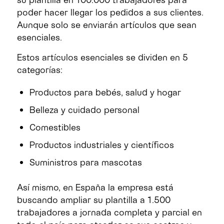
poder hacer llegar los pedidos a sus clientes.
Aunque solo se enviarán artículos que sean
esenciales.
Estos artículos esenciales se dividen en 5
categorías:
Productos para bebés, salud y hogar
Belleza y cuidado personal
Comestibles
Productos industriales y científicos
Suministros para mascotas
Así mismo, en España la empresa está
buscando ampliar su plantilla a 1.500
trabajadores a jornada completa y parcial en