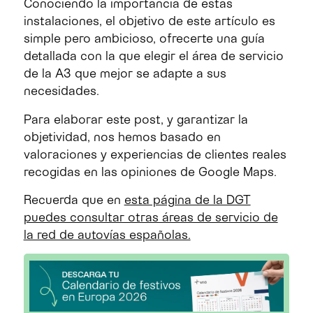
Conociendo la importancia de estas
instalaciones, el objetivo de este artículo es
simple pero ambicioso, ofrecerte una guía
detallada con la que elegir el área de servicio
de la A3 que mejor se adapte a sus
necesidades.
Para elaborar este post, y garantizar la
objetividad, nos hemos basado en
valoraciones y experiencias de clientes reales
recogidas en las opiniones de Google Maps.
Recuerda que en
esta página de la DGT
puedes consultar otras áreas de servicio de
la red de autovías españolas.