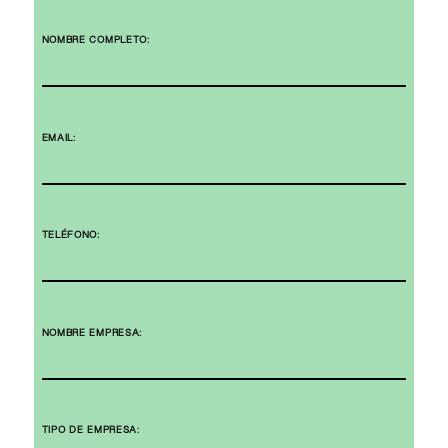
NOMBRE COMPLETO:
EMAIL:
TELÉFONO:
NOMBRE EMPRESA:
TIPO DE EMPRESA: