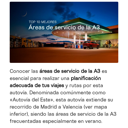
Conocer las
áreas de servicio de la A3
es
esencial para realizar una
planificación
adecuada de tus viajes
y rutas por esta
autovía. Denominada comúnmente como
«Autovía del Este», esta autovía extiende su
recorrido de Madrid a Valencia (ver mapa
inferior), siendo las áreas de servicio de la A3
frecuentadas especialmente en verano.