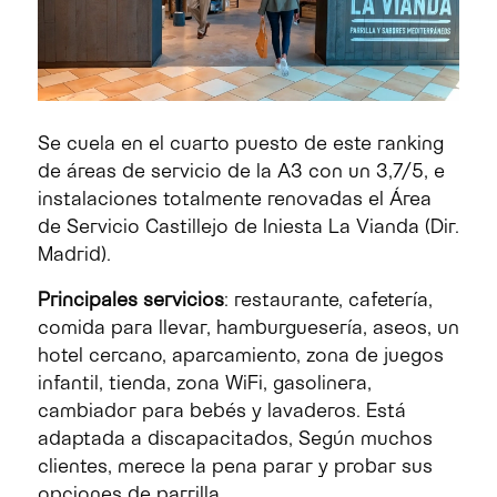
Se cuela en el cuarto puesto de este ranking
de áreas de servicio de la A3 con un 3,7/5, e
instalaciones totalmente renovadas el Área
de Servicio Castillejo de Iniesta La Vianda (Dir.
Madrid).
Principales servicios
: restaurante, cafetería,
comida para llevar, hamburguesería, aseos, un
hotel cercano, aparcamiento, zona de juegos
infantil, tienda, zona WiFi, gasolinera,
cambiador para bebés y lavaderos. Está
adaptada a discapacitados, Según muchos
clientes, merece la pena parar y probar sus
opciones de parrilla.