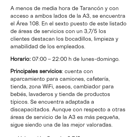
A menos de media hora de Tarancón y con
acceso a ambos lados de la A3, se encuentra
el Área 108. En el sexto puesto de este listado
de áreas de servicios con un 3,7/5 los
clientes destacan los bocadillos, limpieza y
amabilidad de los empleados.
Horario:
07:00 – 22:00 h de lunes-domingo.
Principales servicios
: cuenta con
aparcamiento para camiones, cafetería,
tienda, zona WiFi, aseos, cambiador para
bebés, lavaderos y tienda de productos
típicos. Se encuentra adaptada a
discapacitados. Aunque con respecto a otras
áreas de servicio de la A3 es más pequeña,
sigue siendo una de las mejor valoradas.