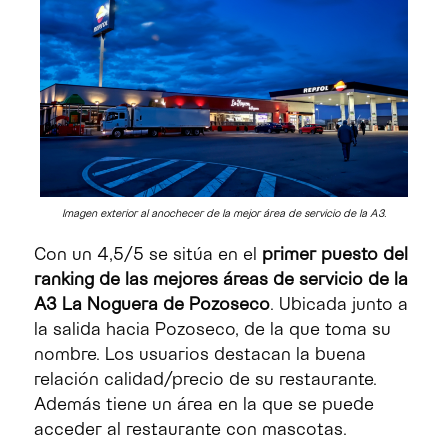
Imagen exterior al anochecer de la mejor área de servicio de la A3.
Con un 4,5/5 se sitúa en el
primer puesto del
ranking de las mejores áreas de servicio de la
A3 La Noguera de Pozoseco
. Ubicada junto a
la salida hacia Pozoseco, de la que toma su
nombre. Los usuarios destacan la buena
relación calidad/precio de su restaurante.
Además tiene un área en la que se puede
acceder al restaurante con mascotas.