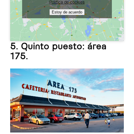
Política de cookies
Estoy de acuerdo
5. Quinto puesto: área
175.