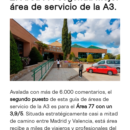
área de servicio de la A3.
Avalada con más de 6.000 comentarios, el
segundo puesto
de esta guía de áreas de
servicio de la A3 es para el
Área 77 con un
3,9/5
. Situada estratégicamente casi a mitad
de camino entre Madrid y Valencia, está área
recibe a miles de viajeros y profesionales del