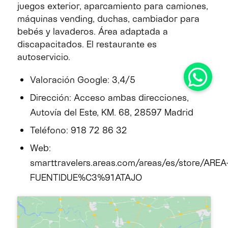
juegos exterior, aparcamiento para camiones,
máquinas vending, duchas, cambiador para
bebés y lavaderos. Área adaptada a
discapacitados. El restaurante es
autoservicio.
Valoración Google: 3,4/5
Dirección: Acceso ambas direcciones,
Autovía del Este, KM. 68, 28597 Madrid
Teléfono: 918 72 86 32
Web:
smarttravelers.areas.com/areas/es/store/AREA
FUENTIDUE%C3%91ATAJO