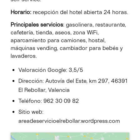
Horario:
recepción del hotel abierta 24 horas.
Principales servicios
: gasolinera, restaurante,
cafetería, tienda, aseos, zona WiFi,
aparcamiento para camiones, hostal,
máquinas vending, cambiador para bebés y
lavaderos.
Valoración Google: 3,5/5
Dirección: Autovía del Este, km 297, 46391
El Rebollar, Valencia
Teléfono: 962 30 09 82
Sitio web:
areadeservicioelrebollar.wordpress.com