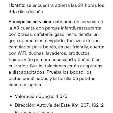
Horario:
se encuentra abierta las 24 horas los
365 días del año.
Principales servicios
: esta área de servicio de
la A3 cuenta con parque infantil, restaurante
con brasas, cafetería, gasolinera, tienda, un
gran aparcamiento vigilado, terraza exterior,
cambiador para bebés, es pet friendly, cuenta
con WiFi, duchas, lavaderos, productos
típicos y de primera necesidad y baños bien
cuidados. Sus instalaciones están adaptadas
a discapacitados. Prueba los bocadillos,
platos combinados y la tortilla de patatas
casera y jugosa.
Valoración Google: 4,5/5
Dirección: Autovía del Este, Km. 207, 16212
Pozoseco, Cuenca.