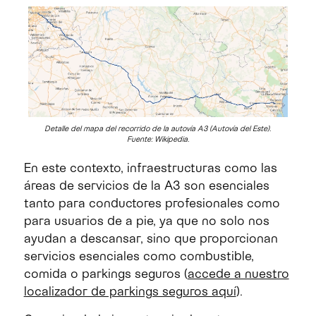
Detalle del mapa del recorrido de la autovía A3 (Autovía del Este).
Fuente: Wikipedia.
En este contexto, infraestructuras como las
áreas de servicios de la A3 son esenciales
tanto para conductores profesionales como
para usuarios de a pie, ya que no solo nos
ayudan a descansar, sino que proporcionan
servicios esenciales como combustible,
comida o parkings seguros (
accede a nuestro
localizador de parkings seguros aquí
).