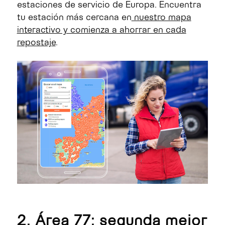
estaciones de servicio de Europa. Encuentra
tu estación más cercana en
nuestro mapa
interactivo y comienza a ahorrar en cada
repostaje
.
2. Área 77: segunda mejor