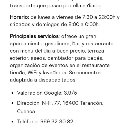
transporte que pasan por ella a diario.
Horario:
de lunes a viernes de 7:30 a 23:00h y
sábados y domingos de 8:00 a 0:00h.
Principales servicios
: ofrece un gran
aparcamiento, gasolinera, bar y restaurante
con menú del día a buen precio, terraza
exterior, aseos, cambiador para bebés,
organización de eventos en el restaurante,
tienda, WiFi y lavaderos. Se encuentra
adaptada a discapacitados.
Valoración Google: 3,9/5
Dirección: N-III, 77, 16400 Tarancón,
Cuenca
Teléfono: 969 32 30 82