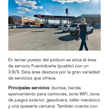
En tercer puesto del pódium se sitúa el área
de servicio Fuentidueña (pueblo) con un
3,9/5. Esta área destaca por la gran variedad
de servicios que ofrece.
Principales servicios
: duchas, tienda,
aparcamiento para camiones, zona WiFi, zona
de juegos exterior, gasolinera, taller mecánico
y una quesería cercana. También cuenta con