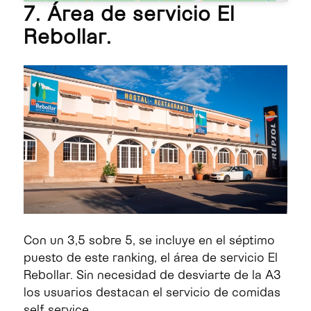
7. Área de servicio El
Rebollar.
Con un 3,5 sobre 5, se incluye en el séptimo
puesto de este ranking, el área de servicio El
Rebollar. Sin necesidad de desviarte de la A3
los usuarios destacan el servicio de comidas
self service.