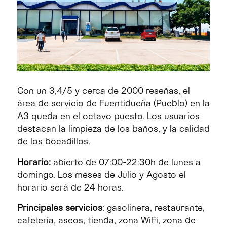
Con un 3,4/5 y cerca de 2000 reseñas, el
área de servicio de Fuentidueña (Pueblo) en la
A3 queda en el octavo puesto. Los usuarios
destacan la limpieza de los baños, y la calidad
de los bocadillos.
Horario:
abierto de 07:00-22:30h de lunes a
domingo. Los meses de Julio y Agosto el
horario será de 24 horas.
Principales servicios
: gasolinera, restaurante,
cafetería, aseos, tienda, zona WiFi, zona de