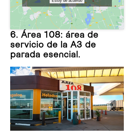
Estoy de acuerdo
6. Área 108: área de
servicio de la A3 de
parada esencial.