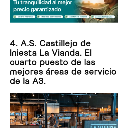
4. A.S. Castillejo de
Iniesta La Vianda. El
cuarto puesto de las
mejores áreas de servicio
de la A3.