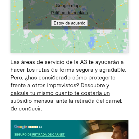
Google maps
Política de cookies
Estoy de acuerdo
Las áreas de servicio de la A3 te ayudarán a
hacer tus rutas de forma segura y agradable.
Pero, ¿has considerado cómo protegerte
frente a otros imprevistos? Descubre y
calcula tu mismo cuanto te costaría un
subsidio mensual ante la retirada del carnet
de conducir
.