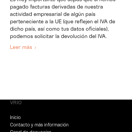
pagado facturas derivadas de nuestra
actividad empresarial de algún país
perteneciente a la UE (que reflejen el IVA de
dicho país, así como tus datos oficiales),
podemos solicitar la devolución del IVA.
Leer más
VRIO
Inicio
Contacto y más información
Canal de denuncias