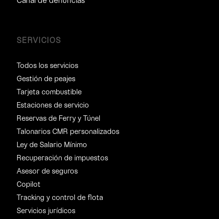
SERVICIOS
Todos los servicios
Gestión de peajes
Tarjeta combustible
Estaciones de servicio
Reservas de Ferry y Túnel
Talonarios CMR personalizados
Ley de Salario Mínimo
Recuperación de impuestos
Asesor de seguros
Copilot
Tracking y control de flota
Servicios jurídicos