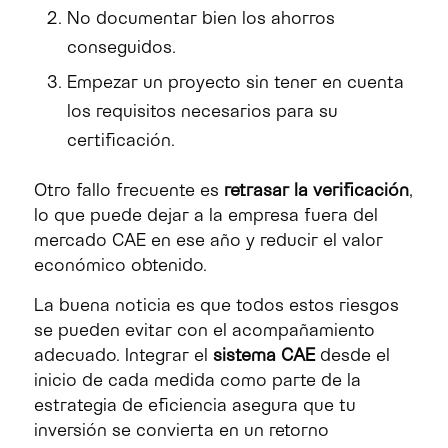
No documentar bien los ahorros
conseguidos.
Empezar un proyecto sin tener en cuenta
los requisitos necesarios para su
certificación.
Otro fallo frecuente es
retrasar la verificación
,
lo que puede dejar a la empresa fuera del
mercado CAE en ese año y reducir el valor
económico obtenido.
La buena noticia es que todos estos riesgos
se pueden evitar con el acompañamiento
adecuado. Integrar el
sistema CAE
desde el
inicio de cada medida como parte de la
estrategia de eficiencia asegura que tu
inversión se convierta en un retorno