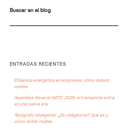
Buscar en el blog
ENTRADAS RECIENTES
Eficiencia energética en empresas: cómo reducir
costes
Asamblea General ASTIC 2026: el transporte entra
en una nueva era
Tacógrafo inteligente: ¿Es obligatorio? Qué es y
cómo evitar multas