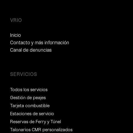
VRIO
Inicio
Contacto y más información
Canal de denuncias
SERVICIOS
Todos los servicios
Gestión de peajes
Tarjeta combustible
Estaciones de servicio
Reservas de Ferry y Túnel
Talonarios CMR personalizados