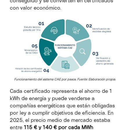
conseguido y se convierten en certificados
con valor económico.
Funcionamiento del sistema CAE por pasos. Fuente: Elaboración propia.
Cada certificado representa el ahorro de 1
kWh de energía y puede venderse a
compañías energéticas que están obligadas
por ley a cumplir objetivos de eficiencia. En
2025, el precio medio de mercado estaba
entre
115 € y 140 € por cada MWh