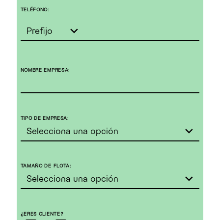
TELÉFONO:
NOMBRE EMPRESA:
TIPO DE EMPRESA:
TAMAÑO DE FLOTA:
¿ERES CLIENTE?