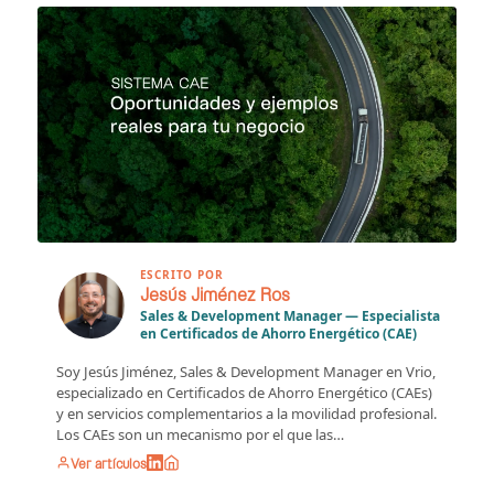
ESCRITO POR
Jesús Jiménez Ros
Sales & Development Manager — Especialista
en Certificados de Ahorro Energético (CAE)
Soy Jesús Jiménez, Sales & Development Manager en Vrio,
especializado en Certificados de Ahorro Energético (CAEs)
y en servicios complementarios a la movilidad profesional.
Los CAEs son un mecanismo por el que las…
Ver artículos