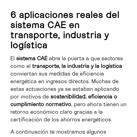
6 aplicaciones reales del
sistema CAE en
transporte, industria y
logística
El
sistema CAE
abre la puerta a que sectores
como el
transporte, la industria y la logística
conviertan sus medidas de eficiencia
energética en ingresos directos. Muchas de
estas actuaciones ya se estaban aplicando
por motivos de
sostenibilidad, eficiencia o
cumplimiento normativo
, pero ahora tienen un
retorno económico claro gracias a la
certificación de los ahorros energéticos.
A continuación te mostramos algunos