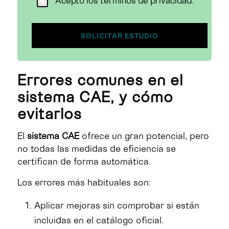
Acepto los términos de privacidad.
Errores comunes en el
sistema CAE, y cómo
evitarlos
El
sistema CAE
ofrece un gran potencial, pero
no todas las medidas de eficiencia se
certifican de forma automática.
Los errores más habituales son:
Aplicar mejoras sin comprobar si están
incluidas en el catálogo oficial.