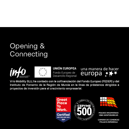
Opening &
Connecting