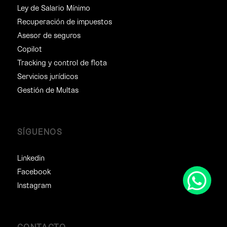
Ley de Salario Mínimo
Recuperación de impuestos
Asesor de seguros
Copilot
Tracking y control de flota
Servicios jurídicos
Gestión de Multas
SÍGUENOS
Linkedin
Facebook
Instagram
CONTACTO