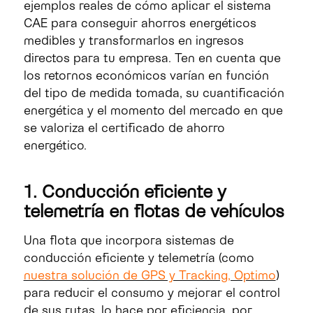
ejemplos reales de cómo aplicar el sistema
CAE para conseguir ahorros energéticos
medibles y transformarlos en ingresos
directos para tu empresa. Ten en cuenta que
los retornos económicos varían en función
del tipo de medida tomada, su cuantificación
energética y el momento del mercado en que
se valoriza el certificado de ahorro
energético.
1. Conducción eficiente y
telemetría en flotas de vehículos
Una flota que incorpora sistemas de
conducción eficiente y telemetría (como
nuestra solución de GPS y Tracking, Optimo
)
para reducir el consumo y mejorar el control
de sus rutas, lo hace por eficiencia, por