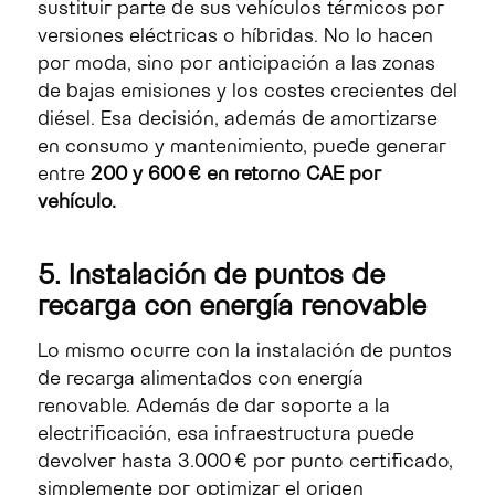
sustituir parte de sus vehículos térmicos por
versiones eléctricas o híbridas. No lo hacen
por moda, sino por anticipación a las zonas
de bajas emisiones y los costes crecientes del
diésel. Esa decisión, además de amortizarse
en consumo y mantenimiento, puede generar
entre
200 y 600 € en retorno CAE por
vehículo.
5. Instalación de puntos de
recarga con energía renovable
Lo mismo ocurre con la instalación de puntos
de recarga alimentados con energía
renovable. Además de dar soporte a la
electrificación, esa infraestructura puede
devolver hasta 3.000 € por punto certificado,
simplemente por optimizar el origen