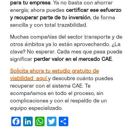
para tu empresa
. Ya no basta con ahorrar
energía; ahora puedes
certificar ese esfuerzo
y recuperar parte de tu inversión
, de forma
sencilla y con total trazabilidad.
Muchas compañías del sector transporte y de
otros ámbitos ya lo están aprovechando. ¿La
clave? No esperar. Cada mes que pasa puede
significar
perder valor en el mercado CAE
.
Solicita ahora tu estudio gratuito de
viabilidad aquí
y descubre cuánto puedes
recuperar con el sistema CAE. Te
acompañamos en todo el proceso, sin
complicaciones y con el respaldo de un
equipo especializado.
Facebook
LinkedIn
WhatsApp
Twitter
Compartir