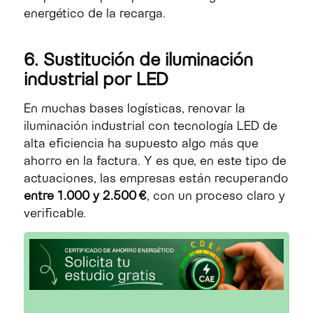
energético de la recarga.
6. Sustitución de iluminación
industrial por LED
En muchas bases logísticas, renovar la
iluminación industrial con tecnología LED de
alta eficiencia ha supuesto algo más que
ahorro en la factura. Y es que, en este tipo de
actuaciones, las empresas están recuperando
entre 1.000 y 2.500 €
, con un proceso claro y
verificable.