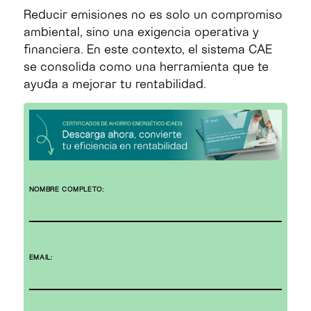
Reducir emisiones no es solo un compromiso
ambiental, sino una exigencia operativa y
financiera. En este contexto, el sistema CAE
se consolida como una herramienta que te
ayuda a mejorar tu rentabilidad.
NOMBRE COMPLETO:
EMAIL: