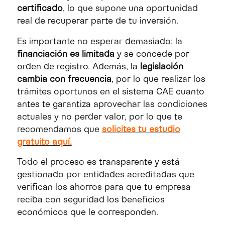
certificado
, lo que supone una oportunidad
real de recuperar parte de tu inversión.
Es importante no esperar demasiado: la
financiación es limitada
y se concede por
orden de registro. Además, la
legislación
cambia con frecuencia
, por lo que realizar los
trámites oportunos en el sistema CAE cuanto
antes te garantiza aprovechar las condiciones
actuales y no perder valor, por lo que te
recomendamos que
solicites tu estudio
gratuito aquí.
Todo el proceso es transparente y está
gestionado por entidades acreditadas que
verifican los ahorros para que tu empresa
reciba con seguridad los beneficios
económicos que le corresponden.