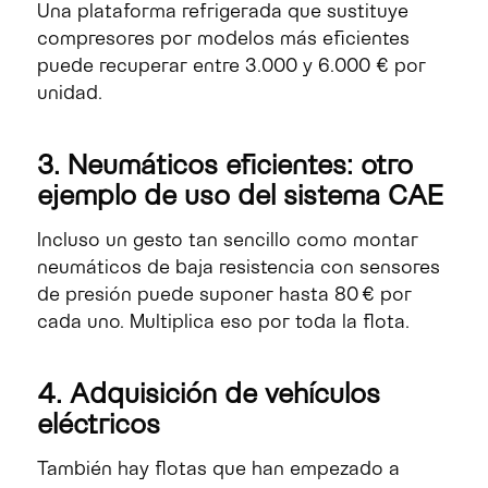
Una plataforma refrigerada que sustituye
compresores por modelos más eficientes
puede recuperar entre 3.000 y 6.000 € por
unidad.
3. Neumáticos eficientes: otro
ejemplo de uso del sistema CAE
Incluso un gesto tan sencillo como montar
neumáticos de baja resistencia con sensores
de presión puede suponer hasta 80 € por
cada uno. Multiplica eso por toda la flota.
4. Adquisición de vehículos
eléctricos
También hay flotas que han empezado a