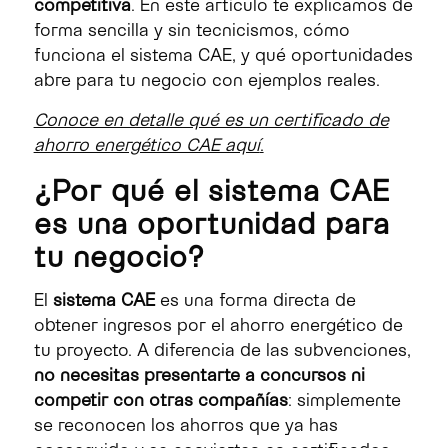
competitiva
. En este artículo te explicamos de
forma sencilla y sin tecnicismos, cómo
funciona el sistema CAE, y qué oportunidades
abre para tu negocio con ejemplos reales.
Conoce en detalle qué es un certificado de
ahorro energético CAE aquí
.
¿Por qué el sistema CAE
es una oportunidad para
tu negocio?
El
sistema CAE
es una forma directa de
obtener ingresos por el ahorro energético de
tu proyecto. A diferencia de las subvenciones,
no necesitas presentarte a concursos ni
competir con otras compañías
: simplemente
se reconocen los ahorros que ya has