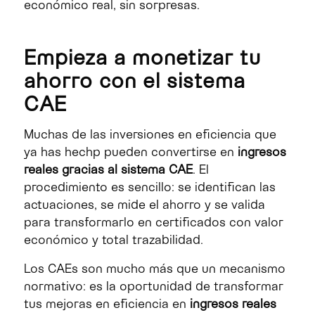
económico real, sin sorpresas.
Empieza a monetizar tu
ahorro con el sistema
CAE
Muchas de las inversiones en eficiencia que
ya has hechp pueden convertirse en
ingresos
reales gracias al sistema CAE
. El
procedimiento es sencillo: se identifican las
actuaciones, se mide el ahorro y se valida
para transformarlo en certificados con valor
económico y total trazabilidad.
Los CAEs son mucho más que un mecanismo
normativo: es la oportunidad de transformar
tus mejoras en eficiencia en
ingresos reales