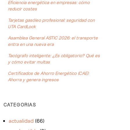
Eficiencia energética en empresas: cómo
reducir costes
Tarjetas gasóleo profesional: seguridad con
UTA CardLock
Asamblea General ASTIC 2026: el transporte
entra en una nueva era
Tacógrafo inteligente: ¿Es obligatorio? Qué es
y cómo evitar multas
Certificados de Ahorro Energético (CAE):
Ahorra y genera ingresos
CATEGORIAS
actualidad
(66)