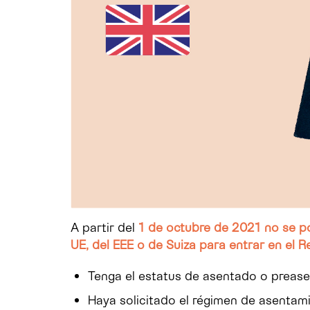
A partir del
1 de octubre de 2021
no se p
UE, del EEE o de Suiza para entrar en el R
Tenga el estatus de asentado o prease
Haya solicitado el régimen de asentami