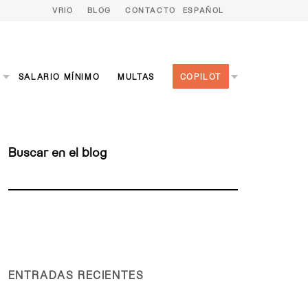
VRIO
BLOG
CONTACTO
ESPAÑOL
S
SALARIO MÍNIMO
MULTAS
COPILOT
Buscar en el blog
ENTRADAS RECIENTES