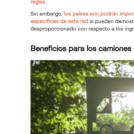
reglas.
Sin embargo,
los países aún podrán impone
específicas de esta red
si pueden demost
desproporcionado con respecto a los ing
Beneficios para los camiones