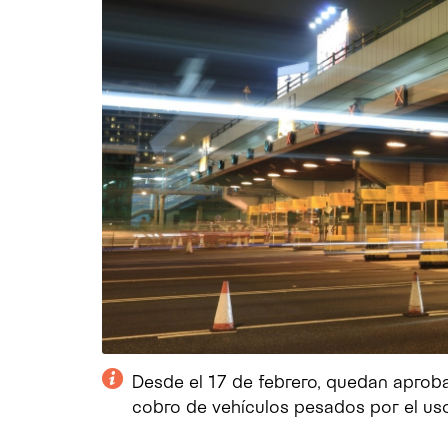
Desde el 17 de febrero, quedan aproba
cobro de vehículos pesados ​​por el us