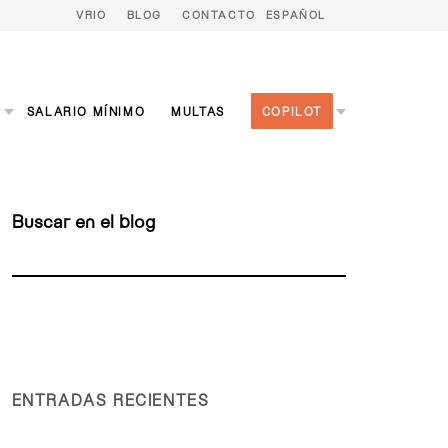
VRIO
BLOG
CONTACTO
ESPAÑOL
S
SALARIO MÍNIMO
MULTAS
COPILOT
Buscar en el blog
ENTRADAS RECIENTES