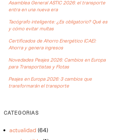
Asamblea General ASTIC 2026: el transporte
entra en una nueva era
Tacógrafo inteligente: ¿Es obligatorio? Qué es
y cómo evitar multas
Certificados de Ahorro Energético (CAE):
Ahorra y genera ingresos
Novedades Peajes 2026: Cambios en Europa
para Transportistas y Flotas
Peajes en Europa 2026: 3 cambios que
transformarán el transporte
CATEGORIAS
actualidad
(64)