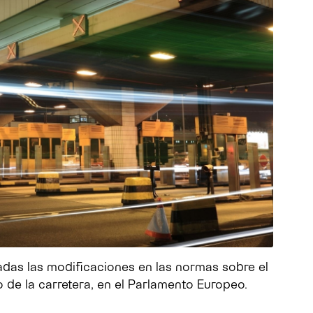
das las modificaciones en las normas sobre el
o de la carretera, en el Parlamento Europeo.