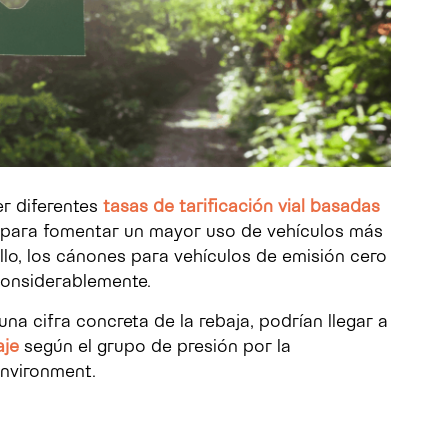
r diferentes
tasas de tarificación vial basadas
para fomentar un mayor uso de vehículos más
lo, los cánones para vehículos de emisión cero
considerablemente.
 cifra concreta de la rebaja, podrían llegar a
aje
según el grupo de presión por la
Environment.