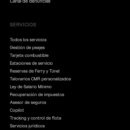
Canal de denuncias
SERVICIOS
Todos los servicios
Gestión de peajes
Tarjeta combustible
Estaciones de servicio
Reservas de Ferry y Túnel
Talonarios CMR personalizados
Ley de Salario Mínimo
Recuperación de impuestos
Asesor de seguros
Copilot
Tracking y control de flota
Servicios jurídicos