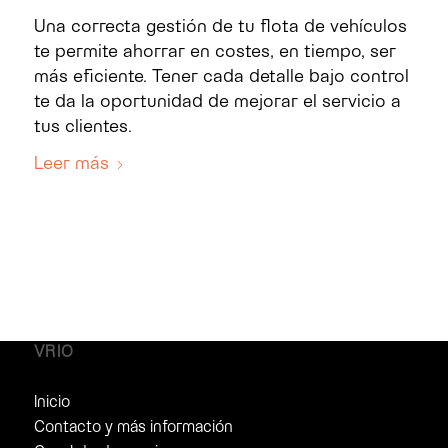
Una correcta gestión de tu flota de vehículos
te permite ahorrar en costes, en tiempo, ser
más eficiente. Tener cada detalle bajo control
te da la oportunidad de mejorar el servicio a
tus clientes.
Leer más
VRIO
Inicio
Contacto y más información