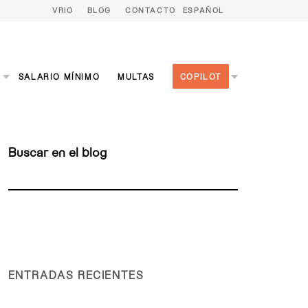
VRIO
BLOG
CONTACTO
ESPAÑOL
S
SALARIO MÍNIMO
MULTAS
COPILOT
Buscar en el blog
ENTRADAS RECIENTES