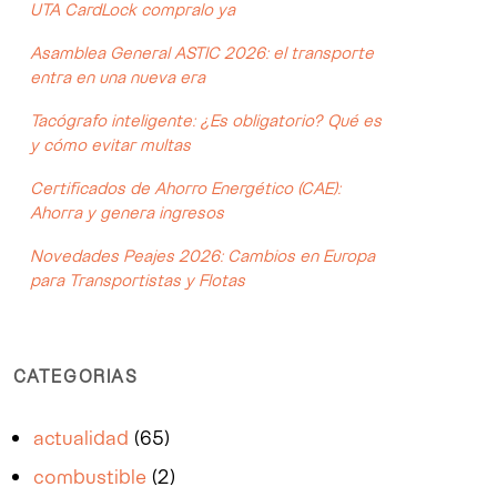
UTA CardLock compralo ya
Asamblea General ASTIC 2026: el transporte
entra en una nueva era
Tacógrafo inteligente: ¿Es obligatorio? Qué es
y cómo evitar multas
Certificados de Ahorro Energético (CAE):
Ahorra y genera ingresos
Novedades Peajes 2026: Cambios en Europa
para Transportistas y Flotas
CATEGORIAS
actualidad
(65)
combustible
(2)