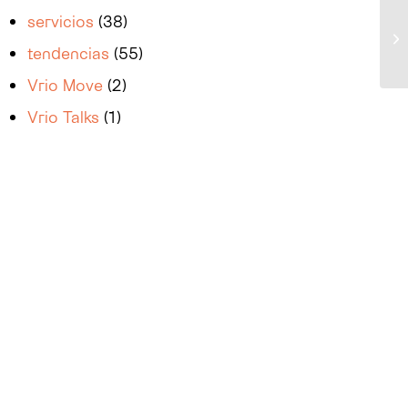
servicios
(38)
tendencias
(55)
Vrio Move
(2)
Vrio Talks
(1)