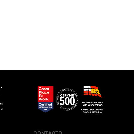
CONTACTO