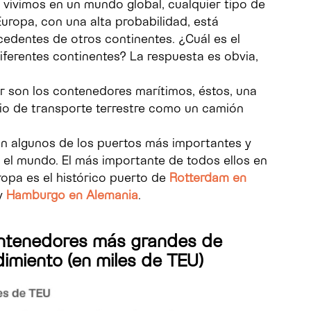
ivimos en un mundo global, cualquier tipo de
ropa, con una alta probabilidad, está
dentes de otros continentes. ¿Cuál es el
ferentes continentes? La respuesta es obvia,
ar son los contenedores marítimos, éstos, una
dio de transporte terrestre como un camión
n algunos de los puertos más importantes y
el mundo. El más importante de todos ellos en
opa es el histórico puerto de
Rotterdam en
y
Hamburgo en Alemania
.
ontenedores más grandes de
imiento (en miles de TEU)