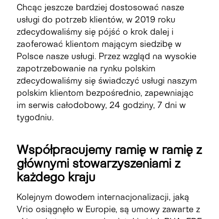
Chcąc jeszcze bardziej dostosować nasze
usługi do potrzeb klientów, w 2019 roku
zdecydowaliśmy się pójść o krok dalej i
zaoferować klientom mającym siedzibę w
Polsce nasze usługi. Przez wzgląd na wysokie
zapotrzebowanie na rynku polskim
zdecydowaliśmy się świadczyć usługi naszym
polskim klientom bezpośrednio, zapewniając
im serwis całodobowy, 24 godziny, 7 dni w
tygodniu.
Współpracujemy ramię w ramię z
głównymi stowarzyszeniami z
każdego kraju
Kolejnym dowodem internacjonalizacji, jaką
Vrio osiągnęło w Europie, są umowy zawarte z