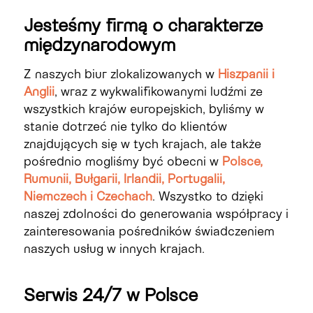
Jesteśmy firmą o charakterze
międzynarodowym
Z naszych biur zlokalizowanych w
Hiszpanii i
Anglii
, wraz z wykwalifikowanymi ludźmi ze
wszystkich krajów europejskich, byliśmy w
stanie dotrzeć nie tylko do klientów
znajdujących się w tych krajach, ale także
pośrednio mogliśmy być obecni w
Polsce,
Rumunii, Bułgarii, Irlandii, Portugalii,
Niemczech i Czechach
. Wszystko to dzięki
naszej zdolności do generowania współpracy i
zainteresowania pośredników świadczeniem
naszych usług w innych krajach.
Serwis 24/7 w Polsce