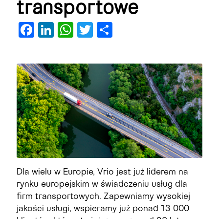
transportowe
Facebook
LinkedIn
WhatsApp
Twitter
Share
Dla wielu w Europie, Vrio jest już liderem na
rynku europejskim w świadczeniu usług dla
firm transportowych. Zapewniamy wysokiej
jakości usługi, wspieramy już ponad 13 000