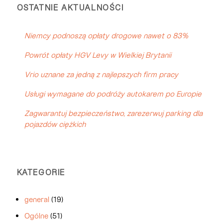
OSTATNIE AKTUALNOŚCI
Niemcy podnoszą opłaty drogowe nawet o 83%
Powrót opłaty HGV Levy w Wielkiej Brytanii
Vrio uznane za jedną z najlepszych firm pracy
Usługi wymagane do podróży autokarem po Europie
Zagwarantuj bezpieczeństwo, zarezerwuj parking dla
pojazdów ciężkich
KATEGORIE
general
(19)
Ogólne
(51)