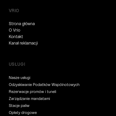
VRIO
Strona główna
O Vrio
Kontakt
Kanał reklamacji
USŁUGI
Nasze usługi
Odzyskiwanie Podatków Wspólnotowych
Rezerwacje promów i tuneli
Zarządzanie mandatami
Stacje paliw
Opłaty drogowe