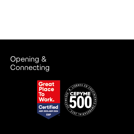
Opening &
Connecting