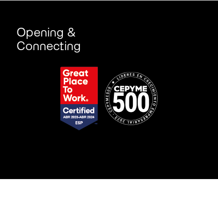
Opening &
Connecting