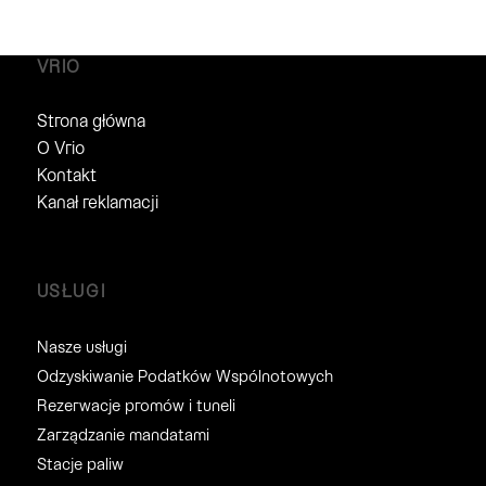
VRIO
Strona główna
O Vrio
Kontakt
Kanał reklamacji
USŁUGI
Nasze usługi
Odzyskiwanie Podatków Wspólnotowych
Rezerwacje promów i tuneli
Zarządzanie mandatami
Stacje paliw