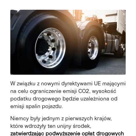
W związku z nowymi dyrektywami UE mającymi
na celu ograniczenie emisji CO2, wysokość
podatku drogowego będzie uzależniona od
emisji spalin pojazdu.
Niemcy były jednym z pierwszych krajów,
które wdrożyły ten unijny środek,
zatwierdzając podwyższenie opłat drogowych