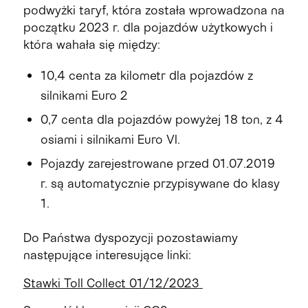
podwyżki taryf, która została wprowadzona na
początku 2023 r. dla pojazdów użytkowych i
która wahała się między:
10,4 centa za kilometr dla pojazdów z
silnikami Euro 2
0,7 centa dla pojazdów powyżej 18 ton, z 4
osiami i silnikami Euro VI.
Pojazdy zarejestrowane przed 01.07.2019
r. są automatycznie przypisywane do klasy
1.
Do Państwa dyspozycji pozostawiamy
następujące interesujące linki:
Stawki Toll Collect 01/12/2023