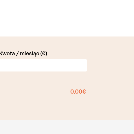
Kwota / miesiąc (€)