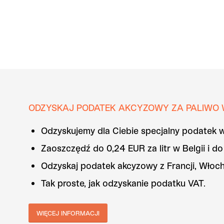
ODZYSKAJ PODATEK AKCYZOWY ZA PALIWO
Odzyskujemy dla Ciebie specjalny podatek 
Zaoszczędź do 0,24 EUR za litr w Belgii i d
Odzyskaj podatek akcyzowy z Francji, Włoch, 
Tak proste, jak odzyskanie podatku VAT.
WIĘCEJ INFORMACJI