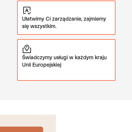
Ułatwimy Ci zarządzanie, zajmiemy
się wszystkim.
Świadczymy usługi w każdym kraju
Unii Europejskiej