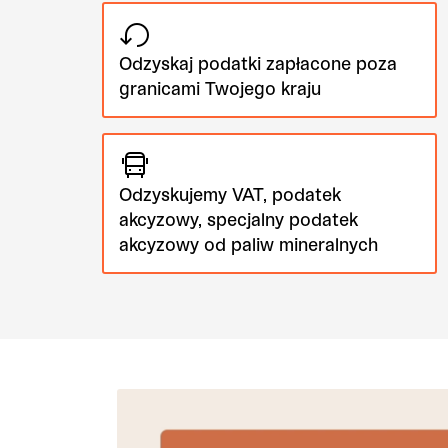
Odzyskaj podatki zapłacone poza
granicami Twojego kraju
Odzyskujemy VAT, podatek
akcyzowy, specjalny podatek
akcyzowy od paliw mineralnych