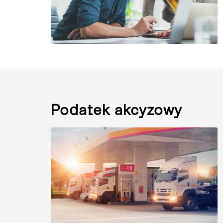
Podatek akcyzowy