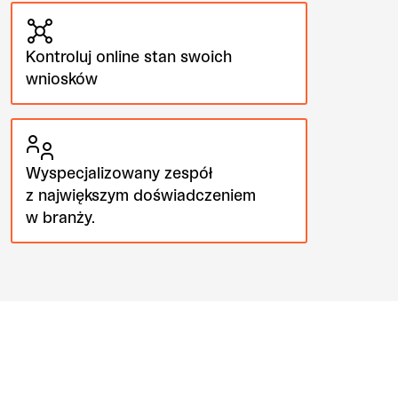
Kontroluj online stan swoich
wniosków
Wyspecjalizowany zespół
z największym doświadczeniem
w branży.