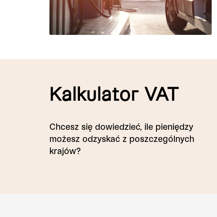
Kalkulator VAT
Chcesz się dowiedzieć, ile pieniędzy
możesz odzyskać z poszczególnych
krajów?