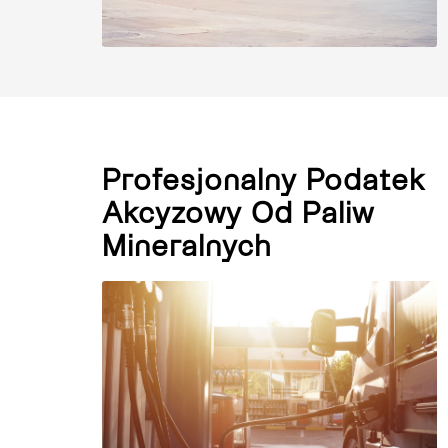
Profesjonalny Podatek
Akcyzowy Od Paliw
Mineralnych