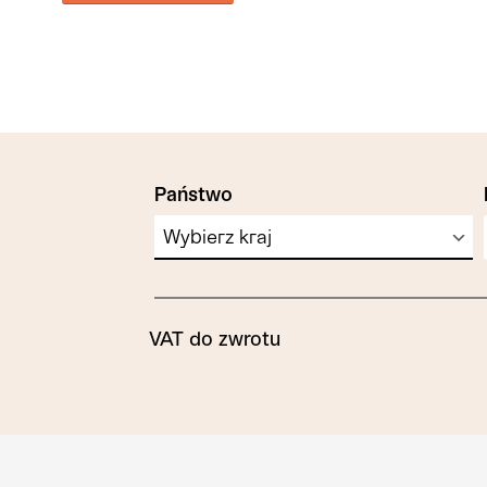
Państwo
VAT do zwrotu