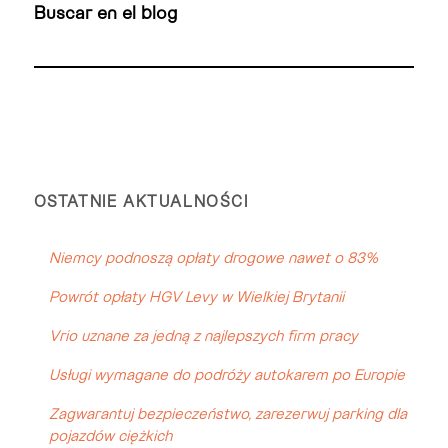
Buscar en el blog
OSTATNIE AKTUALNOŚCI
Niemcy podnoszą opłaty drogowe nawet o 83%
Powrót opłaty HGV Levy w Wielkiej Brytanii
Vrio uznane za jedną z najlepszych firm pracy
Usługi wymagane do podróży autokarem po Europie
Zagwarantuj bezpieczeństwo, zarezerwuj parking dla
pojazdów ciężkich