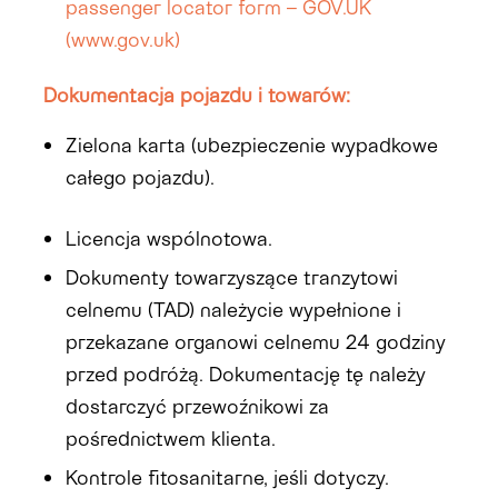
passenger locator form – GOV.UK
(www.gov.uk)
Dokumentacja pojazdu i towarów:
Zielona karta (ubezpieczenie wypadkowe
całego pojazdu).
Licencja wspólnotowa.
Dokumenty towarzyszące tranzytowi
celnemu (TAD) należycie wypełnione i
przekazane organowi celnemu 24 godziny
przed podróżą. Dokumentację tę należy
dostarczyć przewoźnikowi za
pośrednictwem klienta.
Kontrole fitosanitarne, jeśli dotyczy.