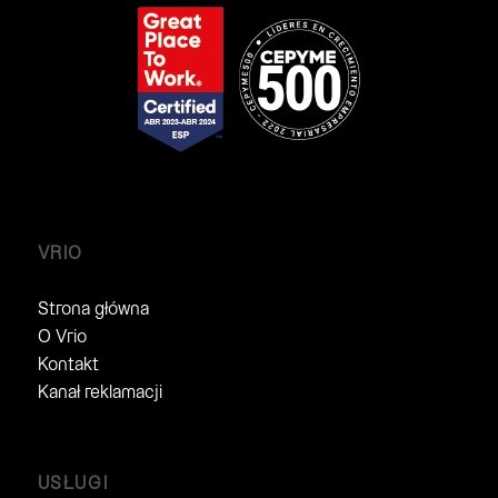
VRIO
Strona główna
O Vrio
Kontakt
Kanał reklamacji
USŁUGI