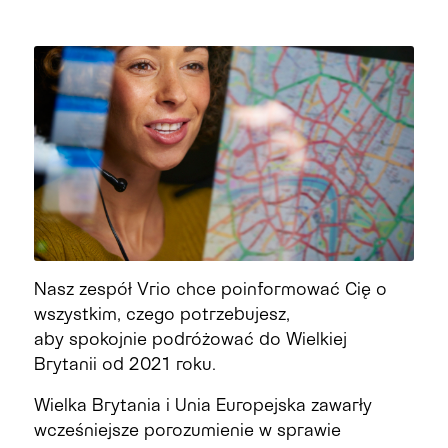
Nasz zespół
Vrio chce
poinformować Cię o
wszystkim, czego potrzebujesz,
aby
spokojnie
podróżować do Wielkiej
Brytanii od 2021 roku.
Wielka Brytania i Unia Europejska zawarły
wcześniejsze porozumienie w sprawie