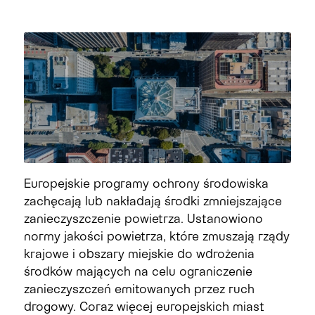
Europejskie programy ochrony środowiska
zachęcają lub nakładają środki zmniejszające
zanieczyszczenie powietrza. Ustanowiono
normy jakości powietrza, które zmuszają rządy
krajowe i obszary miejskie do wdrożenia
środków mających na celu ograniczenie
zanieczyszczeń emitowanych przez ruch
drogowy. Coraz więcej europejskich miast