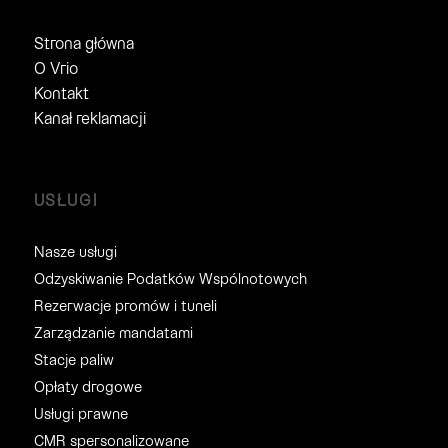
Strona główna
O Vrio
Kontakt
Kanał reklamacji
USŁUGI
Nasze usługi
Odzyskiwanie Podatków Wspólnotowych
Rezerwacje promów i tuneli
Zarządzanie mandatami
Stacje paliw
Opłaty drogowe
Usługi prawne
CMR spersonalizowane