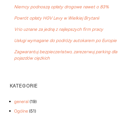
Niemcy podnoszą opłaty drogowe nawet o 83%
Powrót opłaty HGV Levy w Wielkiej Brytanii
Vrio uznane za jedną z najlepszych firm pracy
Usługi wymagane do podróży autokarem po Europie
Zagwarantuj bezpieczeństwo, zarezerwuj parking dla
pojazdów ciężkich
KATEGORIE
general
(19)
Ogólne
(51)