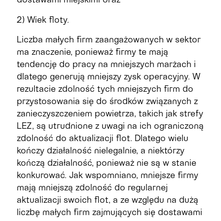
2) Wiek floty.
Liczba małych firm zaangażowanych w sektor
ma znaczenie, ponieważ firmy te mają
tendencję do pracy na mniejszych marżach i
dlatego generują mniejszy zysk operacyjny. W
rezultacie zdolność tych mniejszych firm do
przystosowania się do środków związanych z
zanieczyszczeniem powietrza, takich jak strefy
LEZ, są utrudnione z uwagi na ich ograniczoną
zdolność do aktualizacji flot. Dlatego wielu
kończy działalność nielegalnie, a niektórzy
kończą działalność, ponieważ nie są w stanie
konkurować. Jak wspomniano, mniejsze firmy
mają mniejszą zdolność do regularnej
aktualizacji swoich flot, a ze względu na dużą
liczbę małych firm zajmujących się dostawami