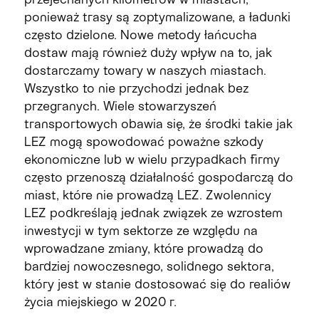
ponieważ trasy są zoptymalizowane, a ładunki
często dzielone. Nowe metody łańcucha
dostaw mają również duży wpływ na to, jak
dostarczamy towary w naszych miastach.
Wszystko to nie przychodzi jednak bez
przegranych. Wiele stowarzyszeń
transportowych obawia się, że środki takie jak
LEZ mogą spowodować poważne szkody
ekonomiczne lub w wielu przypadkach firmy
często przenoszą działalność gospodarczą do
miast, które nie prowadzą LEZ. Zwolennicy
LEZ podkreślają jednak związek ze wzrostem
inwestycji w tym sektorze ze względu na
wprowadzane zmiany, które prowadzą do
bardziej nowoczesnego, solidnego sektora,
który jest w stanie dostosować się do realiów
życia miejskiego w 2020 r.