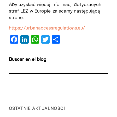
Aby uzyskać więcej informacji dotyczących
stref LEZ w Europie, zalecamy następującą
stronę:
https://urbanaccessregulations.eu/
Facebook
LinkedIn
WhatsApp
Twitter
Share
Buscar en el blog
OSTATNIE AKTUALNOŚCI