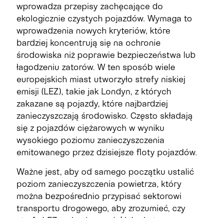
wprowadza przepisy zachęcające do
ekologicznie czystych pojazdów. Wymaga to
wprowadzenia nowych kryteriów, które
bardziej koncentrują się na ochronie
środowiska niż poprawie bezpieczeństwa lub
łagodzeniu zatorów. W ten sposób wiele
europejskich miast utworzyło strefy niskiej
emisji (LEZ), takie jak Londyn, z których
zakazane są pojazdy, które najbardziej
zanieczyszczają środowisko. Często składają
się z pojazdów ciężarowych w wyniku
wysokiego poziomu zanieczyszczenia
emitowanego przez dzisiejsze floty pojazdów.
Ważne jest, aby od samego początku ustalić
poziom zanieczyszczenia powietrza, który
można bezpośrednio przypisać sektorowi
transportu drogowego, aby zrozumieć, czy