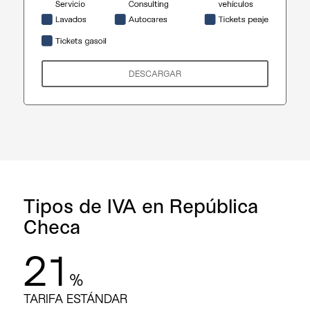
DESCARGAR
Tipos de IVA en República
Checa
21
%
TARIFA ESTÁNDAR