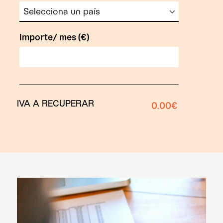
Importe/ mes (€)
IVA A RECUPERAR