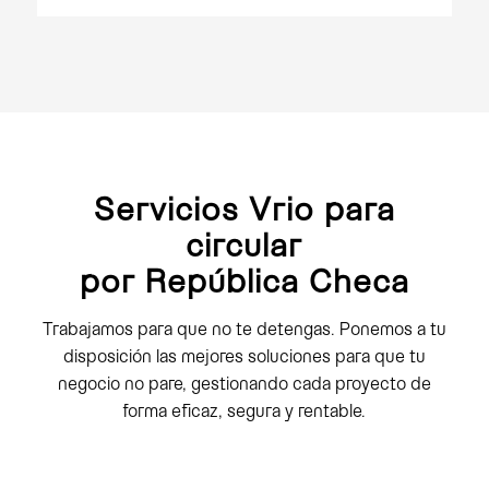
Servicios Vrio para
circular
por República Checa
Trabajamos para que no te detengas. Ponemos a tu
disposición las mejores soluciones para que tu
negocio no pare, gestionando cada proyecto de
forma eficaz, segura y rentable.