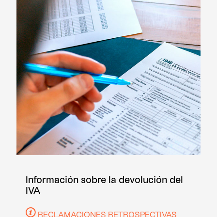
Información sobre la devolución del
IVA
RECLAMACIONES RETROSPECTIVAS