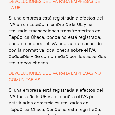
DEVOLUCIONES DEL IVA PARA EMPRESAS DE
LA UE
Si una empresa está registrada a efectos del
IVA en un Estado miembro de la UE y ha
realizado transacciones transfronterizas en
República Checa, donde no está registrada,
puede recuperar el IVA cobrado de acuerdo
con la normativa local checa sobre el IVA
deducible y de conformidad con los acuerdos
recíprocos checos.
DEVOLUCIONES DEL IVA PARA EMPRESAS NO
COMUNITARIAS
Si una empresa está registrada a efectos del
IVA fuera de la UE y se le cobra el IVA por
actividades comerciales realizadas en
República Checa, donde no está registrada,