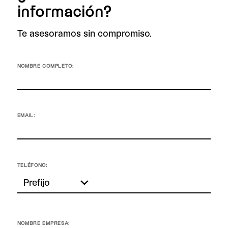
información?
Te asesoramos sin compromiso.
NOMBRE COMPLETO:
EMAIL:
TELÉFONO:
NOMBRE EMPRESA: