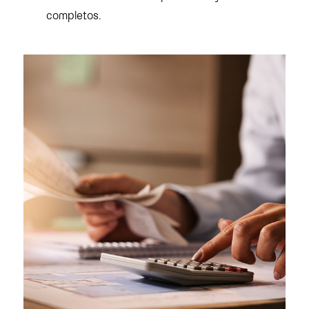
completos.