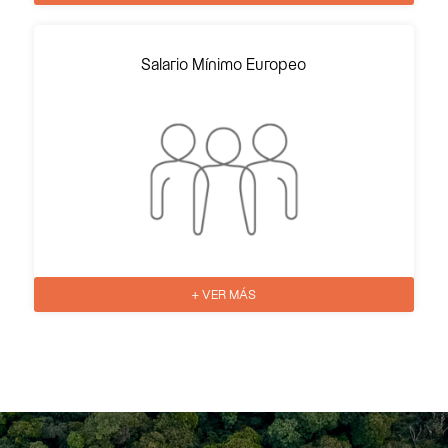
Salario Mínimo Europeo
+ VER MÁS