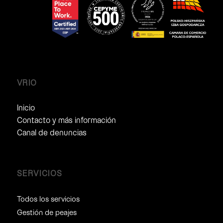
VRIO
Inicio
Contacto y más información
Canal de denuncias
SERVICIOS
Todos los servicios
Gestión de peajes