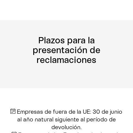
Plazos para la
presentación de
reclamaciones
Empresas de fuera de la UE: 30 de junio
al año natural siguiente al período de
devolución.