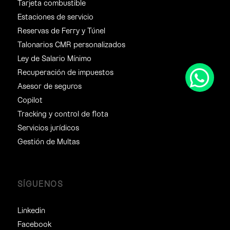
Tarjeta combustible
Estaciones de servicio
Reservas de Ferry y Túnel
Talonarios CMR personalizados
Ley de Salario Mínimo
Recuperación de impuestos
Asesor de seguros
Copilot
Tracking y control de flota
Servicios jurídicos
Gestión de Multas
SÍGUENOS
Linkedin
Facebook