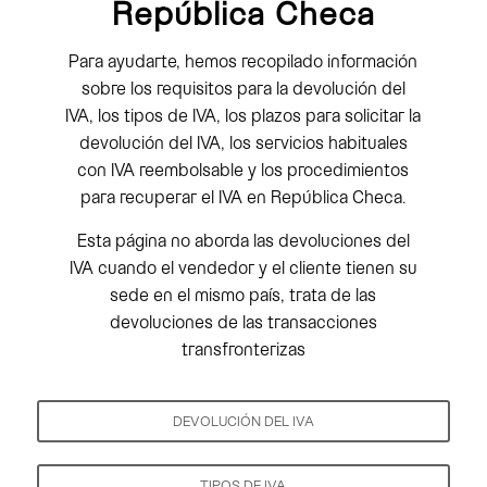
República Checa
Para ayudarte, hemos recopilado información
sobre los requisitos para la devolución del
IVA, los tipos de IVA, los plazos para solicitar la
devolución del IVA, los servicios habituales
con IVA reembolsable y los procedimientos
para recuperar el IVA en República Checa.
Esta página no aborda las devoluciones del
IVA cuando el vendedor y el cliente tienen su
sede en el mismo país, trata de las
devoluciones de las transacciones
transfronterizas
DEVOLUCIÓN DEL IVA
TIPOS DE IVA