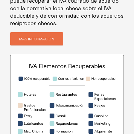
puede recuperar el IVA cobrado de acuerdo
con la normativa local checa sobre el IVA
deducible y de conformidad con los acuerdos
recíprocos checos.
MÁS INFORMACIÓN
IVA Elementos Recuperables