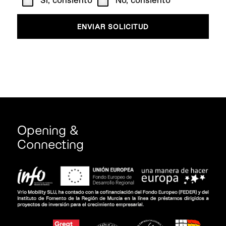
Opening &
Connecting