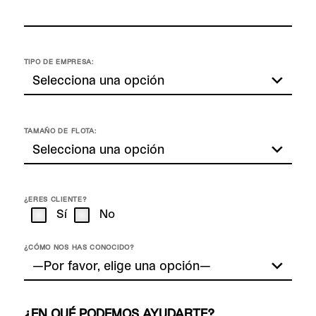
TIPO DE EMPRESA:
TAMAÑO DE FLOTA:
¿ERES CLIENTE?
Sí
No
¿CÓMO NOS HAS CONOCIDO?
¿EN QUÉ PODEMOS AYUDARTE?