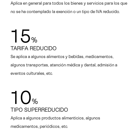
Aplica en general para todos los bienes y servicios para los que
no se ha contemplado la exención o un tipo de IVA reducido.
15
%
TARIFA REDUCIDO
Se aplica a algunos alimentos y bebidas, medicamentos,
algunos transportes, atención médica y dental, admisión a
eventos culturales, etc.
10
%
TIPO SUPERREDUCIDO
Aplica a algunos productos alimenticios, algunos
medicamentos, periódicos, etc.