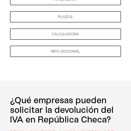
PLAZOS
CALCULADORA
INFO ADICIONAL
¿Qué empresas pueden
solicitar la devolución del
IVA en República Checa?