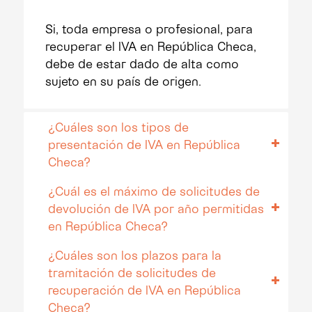
Si, toda empresa o profesional, para
recuperar el IVA en República Checa,
debe de estar dado de alta como
sujeto en su país de origen.
¿Cuáles son los tipos de
presentación de IVA en República
Checa?
¿Cuál es el máximo de solicitudes de
devolución de IVA por año permitidas
en República Checa?
¿Cuáles son los plazos para la
tramitación de solicitudes de
recuperación de IVA en República
Checa?