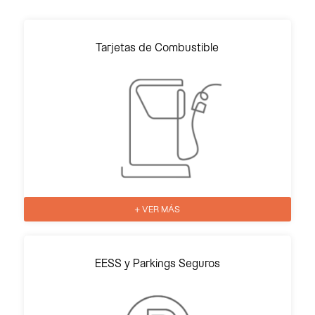
Tarjetas de Combustible
+ VER MÁS
EESS y Parkings Seguros