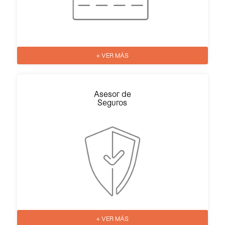
+ VER MÁS
Asesor de
Seguros
+ VER MÁS