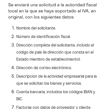
Se enviará una solicitud a la autoridad fiscal
local en la que se haya soportado el IVA, en
original, con los siguientes datos:
Nombre del solicitante.
Número de identificación fiscal.
Dirección completa del solicitante, incluido el
código de país (la dirección que consta en el
Estado miembro de establecimiento).
Dirección de correo electrónico.
Descripción de la actividad empresarial para la
que se solicitan los bienes y servicios.
Cuenta bancaria, incluidos los códigos IBAN y
BIC.
Facturas con datos de proveedor y cliente