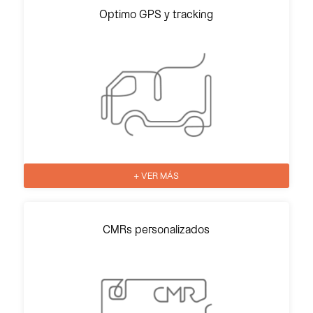
Optimo GPS y tracking
+ VER MÁS
CMRs personalizados