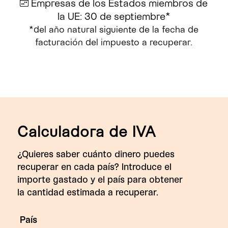
Empresas de los Estados miembros de
la UE: 30 de septiembre*
*del año natural siguiente de la fecha de
facturación del impuesto a recuperar.
Calculadora de IVA
¿Quieres saber cuánto dinero puedes
recuperar en cada país? Introduce el
importe gastado y el país para obtener
la cantidad estimada a recuperar.
País