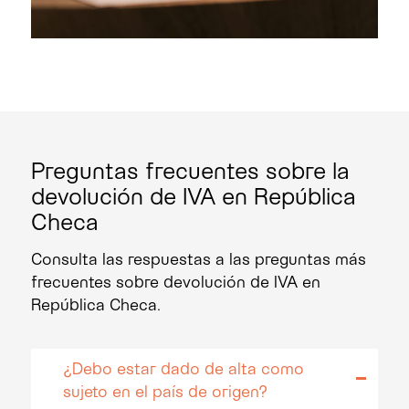
Preguntas frecuentes sobre la
devolución de IVA en República
Checa
Consulta las respuestas a las preguntas más
frecuentes sobre devolución de IVA en
República Checa.
¿Debo estar dado de alta como
sujeto en el país de origen?