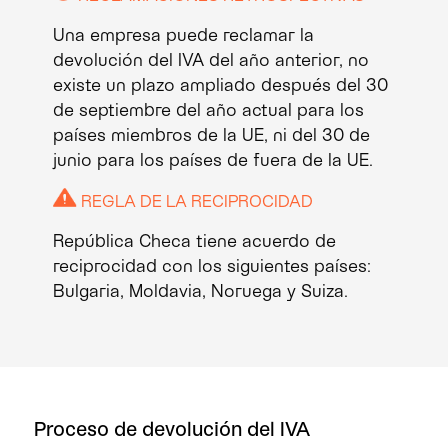
Una empresa puede reclamar la
devolución del IVA del año anterior, no
existe un plazo ampliado después del 30
de septiembre del año actual para los
países miembros de la UE, ni del 30 de
junio para los países de fuera de la UE.
REGLA DE LA RECIPROCIDAD
República Checa tiene acuerdo de
reciprocidad con los siguientes países:
Bulgaria, Moldavia, Noruega y Suiza.
Proceso de devolución del IVA