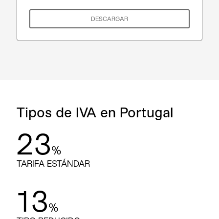
DESCARGAR
Tipos de IVA en Portugal
23
%
TARIFA ESTÁNDAR
13
%