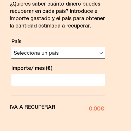
¿Quieres saber cuánto dinero puedes
recuperar en cada país? Introduce el
importe gastado y el país para obtener
la cantidad estimada a recuperar.
País
Importe/ mes (€)
IVA A RECUPERAR