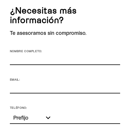
¿Necesitas más
información?
Te asesoramos sin compromiso.
NOMBRE COMPLETO:
EMAIL:
TELÉFONO: