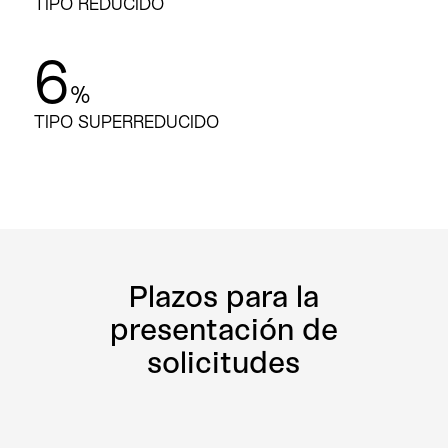
TIPO REDUCIDO
6
%
TIPO SUPERREDUCIDO
Plazos para la
presentación de
solicitudes