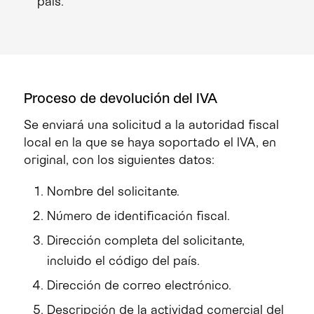
país.
Proceso de devolución del IVA
Se enviará una solicitud a la autoridad fiscal
local en la que se haya soportado el IVA, en
original, con los siguientes datos:
Nombre del solicitante.
Número de identificación fiscal.
Dirección completa del solicitante,
incluido el código del país.
Dirección de correo electrónico.
Descripción de la actividad comercial del