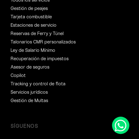
Gestión de peajes
Tarjeta combustible
Estaciones de servicio
Reservas de Ferry y Túnel
Talonarios CMR personalizados
Ley de Salario Mínimo
Recuperación de impuestos
Asesor de seguros
Copilot
Tracking y control de flota
Servicios jurídicos
Gestión de Multas
SÍGUENOS