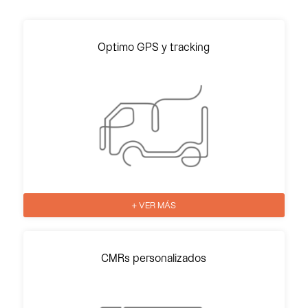
Optimo GPS y tracking
+ VER MÁS
CMRs personalizados