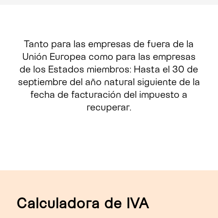
Tanto para las empresas de fuera de la
Unión Europea como para las empresas
de los Estados miembros: Hasta el 30 de
septiembre del año natural siguiente de la
fecha de facturación del impuesto a
recuperar.
Calculadora de IVA