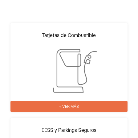
Tarjetas de Combustible
+ VER MÁS
EESS y Parkings Seguros