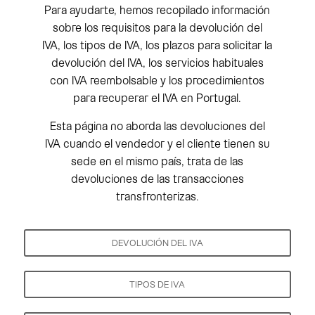
Para ayudarte, hemos recopilado información
sobre los requisitos para la devolución del
IVA, los tipos de IVA, los plazos para solicitar la
devolución del IVA, los servicios habituales
con IVA reembolsable y los procedimientos
para recuperar el IVA en Portugal.
Esta página no aborda las devoluciones del
IVA cuando el vendedor y el cliente tienen su
sede en el mismo país, trata de las
devoluciones de las transacciones
transfronterizas.
DEVOLUCIÓN DEL IVA
TIPOS DE IVA