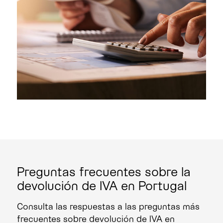
Preguntas frecuentes sobre la
devolución de IVA en Portugal
Consulta las respuestas a las preguntas más
frecuentes sobre devolución de IVA en