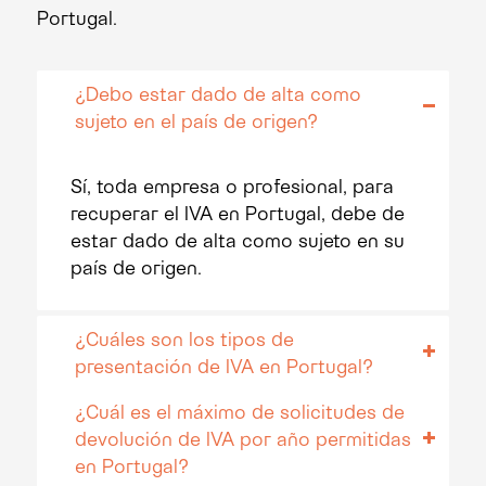
Portugal.
¿Debo estar dado de alta como
sujeto en el país de origen?
Sí, toda empresa o profesional, para
recuperar el IVA en Portugal, debe de
estar dado de alta como sujeto en su
país de origen.
¿Cuáles son los tipos de
presentación de IVA en Portugal?
¿Cuál es el máximo de solicitudes de
devolución de IVA por año permitidas
en Portugal?