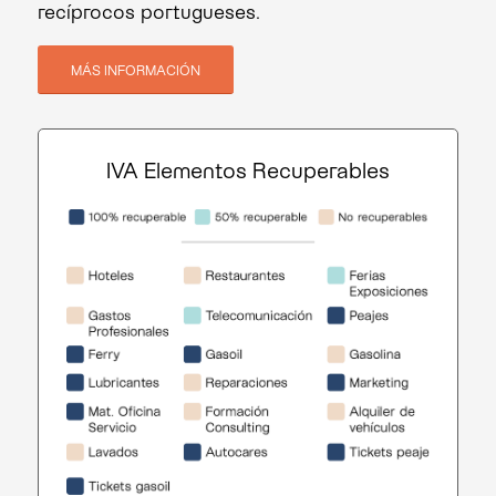
recíprocos portugueses.
MÁS INFORMACIÓN
IVA Elementos Recuperables