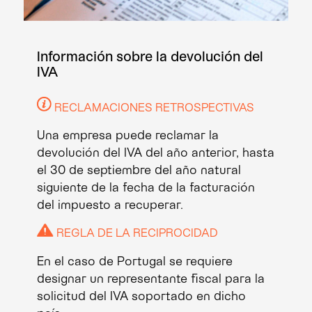
Información sobre la devolución del
IVA
RECLAMACIONES RETROSPECTIVAS
Una empresa puede reclamar la
devolución del IVA del año anterior, hasta
el 30 de septiembre del año natural
siguiente de la fecha de la facturación
del impuesto a recuperar.
REGLA DE LA RECIPROCIDAD
En el caso de Portugal se requiere
designar un representante fiscal para la
solicitud del IVA soportado en dicho