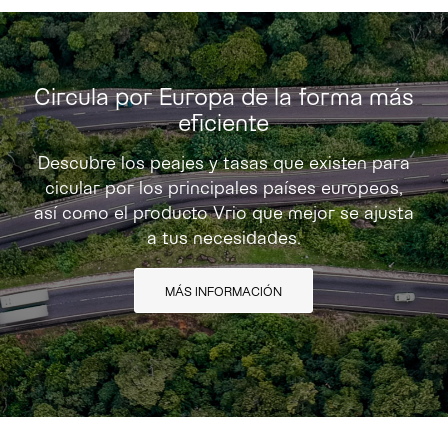
Circula por Europa de la forma más
eficiente
Descubre los peajes y tasas que existen para
cicular por los principales países europeos,
así como el producto Vrio que mejor se ajusta
a tus necesidades.
MÁS INFORMACIÓN