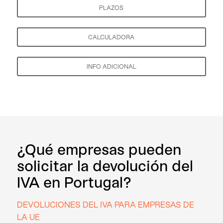
PLAZOS
CALCULADORA
INFO ADICIONAL
¿Qué empresas pueden
solicitar la devolución del
IVA en Portugal?
DEVOLUCIONES DEL IVA PARA EMPRESAS DE
LA UE