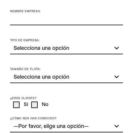
NOMBRE EMPRESA:
TIPO DE EMPRESA:
TAMAÑO DE FLOTA:
¿ERES CLIENTE?
Sí
No
¿CÓMO NOS HAS CONOCIDO?