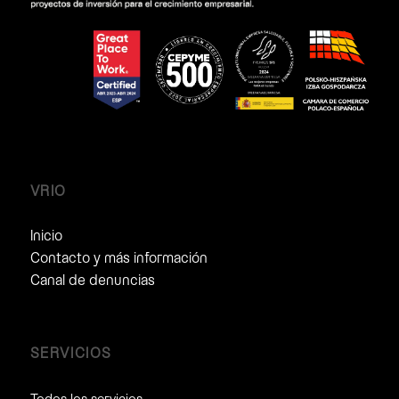
VRIO
Inicio
Contacto y más información
Canal de denuncias
SERVICIOS
Todos los servicios