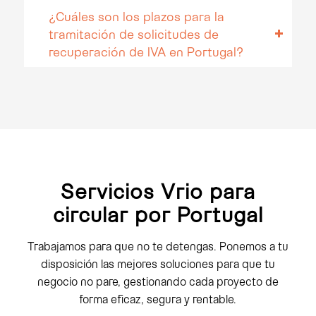
¿Cuáles son los plazos para la
tramitación de solicitudes de
recuperación de IVA en Portugal?
Servicios Vrio para
circular por Portugal
Trabajamos para que no te detengas. Ponemos a tu
disposición las mejores soluciones para que tu
negocio no pare, gestionando cada proyecto de
forma eficaz, segura y rentable.