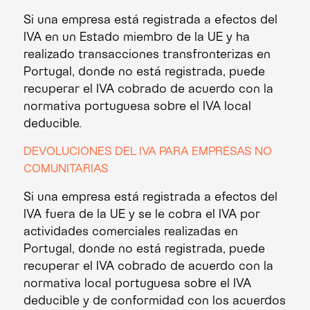
Si una empresa está registrada a efectos del
IVA en un Estado miembro de la UE y ha
realizado transacciones transfronterizas en
Portugal, donde no está registrada, puede
recuperar el IVA cobrado de acuerdo con la
normativa portuguesa sobre el IVA local
deducible.
DEVOLUCIONES DEL IVA PARA EMPRESAS NO
COMUNITARIAS
Si una empresa está registrada a efectos del
IVA fuera de la UE y se le cobra el IVA por
actividades comerciales realizadas en
Portugal, donde no está registrada, puede
recuperar el IVA cobrado de acuerdo con la
normativa local portuguesa sobre el IVA
deducible y de conformidad con los acuerdos