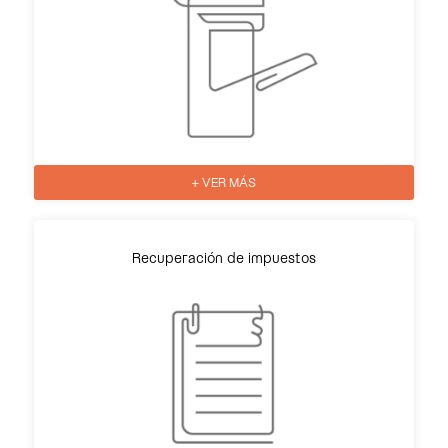
+ VER MÁS
Recuperación de impuestos