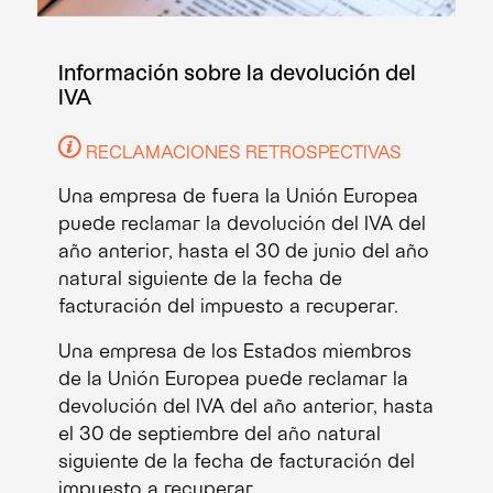
Información sobre la devolución del
IVA
RECLAMACIONES RETROSPECTIVAS
Una empresa de fuera la Unión Europea
puede reclamar la devolución del IVA del
año anterior, hasta el 30 de junio del año
natural siguiente de la fecha de
facturación del impuesto a recuperar.
Una empresa de los Estados miembros
de la Unión Europea puede reclamar la
devolución del IVA del año anterior, hasta
el 30 de septiembre del año natural
siguiente de la fecha de facturación del
impuesto a recuperar.