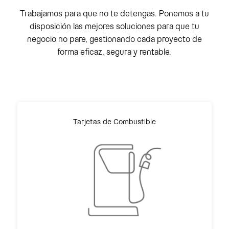
Trabajamos para que no te detengas. Ponemos a tu
disposición las mejores soluciones para que tu
negocio no pare, gestionando cada proyecto de
forma eficaz, segura y rentable.
Tarjetas de Combustible