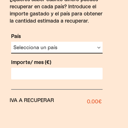
recuperar en cada país? Introduce el
importe gastado y el país para obtener
la cantidad estimada a recuperar.
País
Importe/ mes (€)
IVA A RECUPERAR