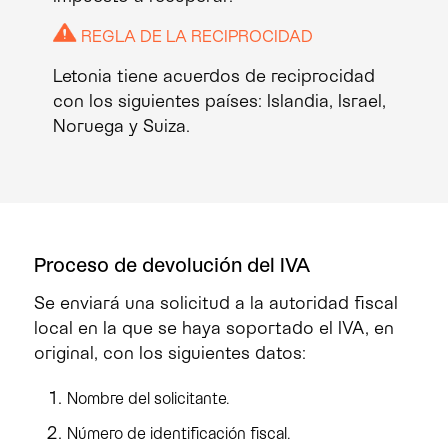
REGLA DE LA RECIPROCIDAD
Letonia tiene acuerdos de reciprocidad
con los siguientes países: Islandia, Israel,
Noruega y Suiza.
Proceso de devolución del IVA
Se enviará una solicitud a la autoridad fiscal
local en la que se haya soportado el IVA, en
original, con los siguientes datos:
Nombre del solicitante.
Número de identificación fiscal.