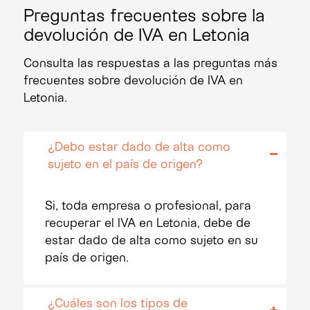
Preguntas frecuentes sobre la
devolución de IVA en Letonia
Consulta las respuestas a las preguntas más
frecuentes sobre devolución de IVA en
Letonia.
¿Debo estar dado de alta como
sujeto en el país de origen?
Si, toda empresa o profesional, para
recuperar el IVA en Letonia, debe de
estar dado de alta como sujeto en su
país de origen.
¿Cuáles son los tipos de