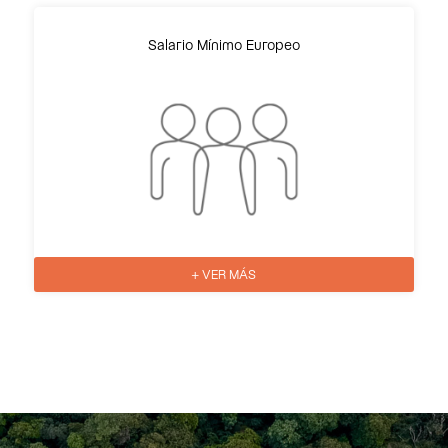
Salario Mínimo Europeo
+ VER MÁS