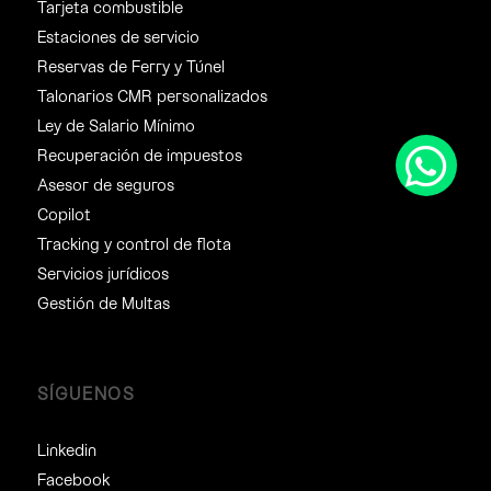
Tarjeta combustible
Estaciones de servicio
Reservas de Ferry y Túnel
Talonarios CMR personalizados
Ley de Salario Mínimo
Recuperación de impuestos
Asesor de seguros
Copilot
Tracking y control de flota
Servicios jurídicos
Gestión de Multas
SÍGUENOS
Linkedin
Facebook