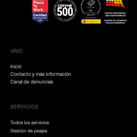
VRIO
Inicio
Contacto y más información
Canal de denuncias
SERVICIOS
Todos los servicios
Gestión de peajes