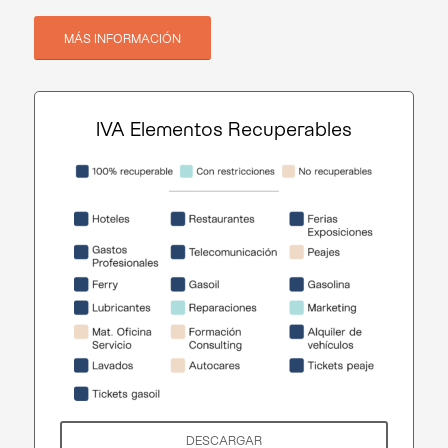
MÁS INFORMACIÓN
IVA Elementos Recuperables
DESCARGAR