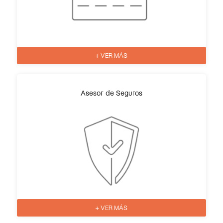
+ VER MÁS
Asesor de Seguros
+ VER MÁS