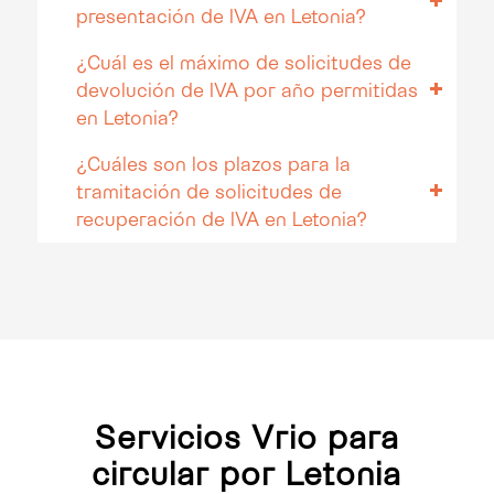
presentación de IVA en Letonia?
¿Cuál es el máximo de solicitudes de
devolución de IVA por año permitidas
en Letonia?
¿Cuáles son los plazos para la
tramitación de solicitudes de
recuperación de IVA en Letonia?
Servicios Vrio para
circular por Letonia