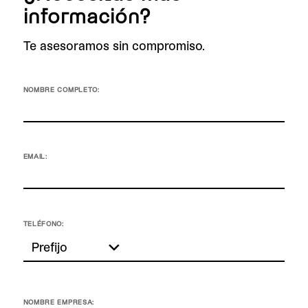
información?
Te asesoramos sin compromiso.
NOMBRE COMPLETO:
EMAIL:
TELÉFONO:
NOMBRE EMPRESA: