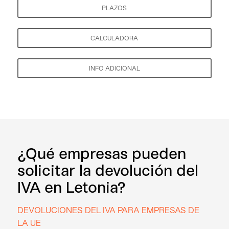
PLAZOS
CALCULADORA
INFO ADICIONAL
¿Qué empresas pueden
solicitar la devolución del
IVA en Letonia?
DEVOLUCIONES DEL IVA PARA EMPRESAS DE
LA UE