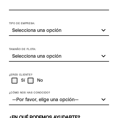
TIPO DE EMPRESA:
TAMAÑO DE FLOTA:
¿ERES CLIENTE?
Sí
No
¿CÓMO NOS HAS CONOCIDO?
¿EN QUÉ PODEMOS AYUDARTE?