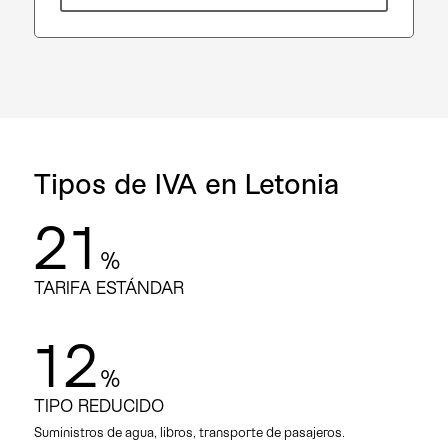
Tipos de IVA en Letonia
21
%
TARIFA ESTÁNDAR
12
%
TIPO REDUCIDO
Suministros de agua, libros, transporte de pasajeros.