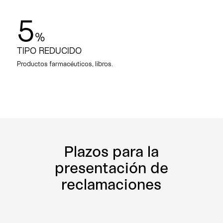
5
%
TIPO REDUCIDO
Productos farmacéuticos, libros.
Plazos para la
presentación de
reclamaciones