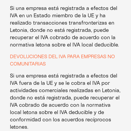
Si una empresa está registrada a efectos del
IVA en un Estado miembro de la UE y ha
realizado transacciones transfronterizas en
Letonia, donde no está registrada, puede
recuperar el IVA cobrado de acuerdo con la
normativa letona sobre el IVA local deducible.
DEVOLUCIONES DEL IVA PARA EMPRESAS NO
COMUNITARIAS
Si una empresa está registrada a efectos del
IVA fuera de la UE y se le cobra el IVA por
actividades comerciales realizadas en Letonia,
donde no está registrada, puede recuperar el
IVA cobrado de acuerdo con la normativa
local letona sobre el IVA deducible y de
conformidad con los acuerdos recíprocos
letones.