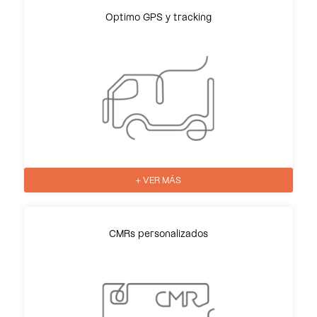
Optimo GPS y tracking
+ VER MÁS
CMRs personalizados