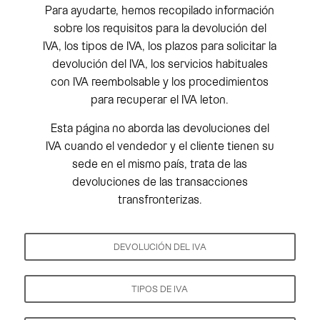
Para ayudarte, hemos recopilado información
sobre los requisitos para la devolución del
IVA, los tipos de IVA, los plazos para solicitar la
devolución del IVA, los servicios habituales
con IVA reembolsable y los procedimientos
para recuperar el IVA leton.
Esta página no aborda las devoluciones del
IVA cuando el vendedor y el cliente tienen su
sede en el mismo país, trata de las
devoluciones de las transacciones
transfronterizas.
DEVOLUCIÓN DEL IVA
TIPOS DE IVA