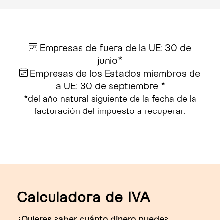
Empresas de fuera de la UE: 30 de
junio*
Empresas de los Estados miembros de
la UE: 30 de septiembre *
*del año natural siguiente de la fecha de la
facturación del impuesto a recuperar.
Calculadora de IVA
¿Quieres saber cuánto dinero puedes