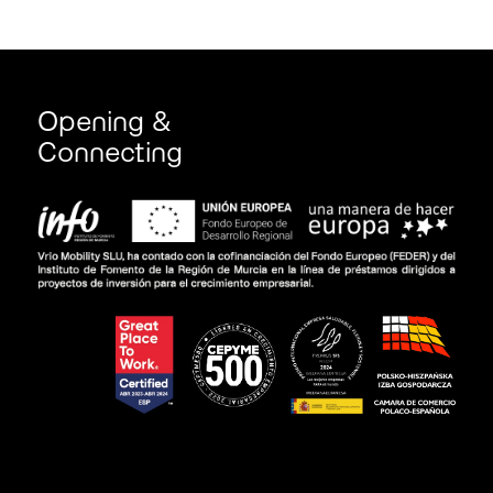
Opening &
Connecting