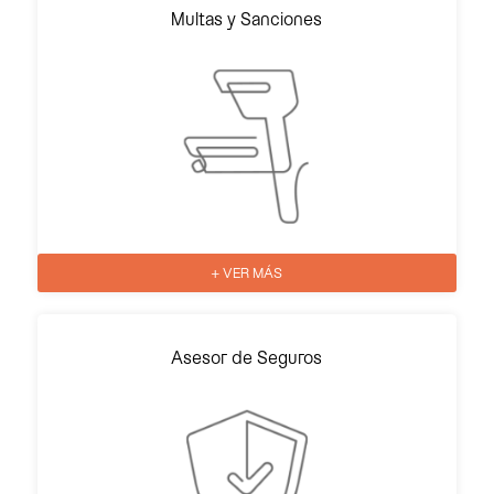
Multas y Sanciones
+ VER MÁS
Asesor de Seguros