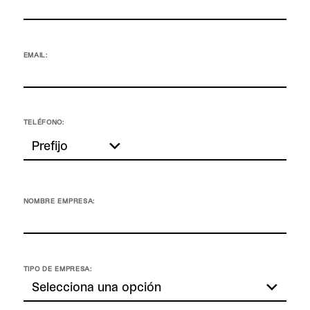
EMAIL:
TELÉFONO:
NOMBRE EMPRESA:
TIPO DE EMPRESA: