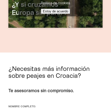
Política de cookies
Estoy de acuerdo
¿Necesitas más información
sobre peajes en Croacia?
Te asesoramos sin compromiso.
NOMBRE COMPLETO: