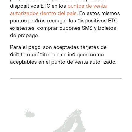
dispositivos ETC en los
puntos de venta
autorizados dentro del país
. En estos mismos
puntos podrás recargar los dispositivos ETC
existentes, comprar cupones SMS y boletos
de prepago.
Para el pago, son aceptadas tarjetas de
débito o crédito que se indiquen como
aceptables en el punto de venta autorizado.