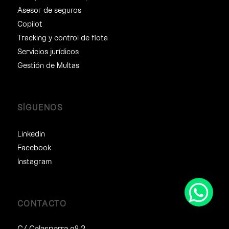
Asesor de seguros
Copilot
Tracking y control de flota
Servicios jurídicos
Gestión de Multas
SÍGUENOS
Linkedin
Facebook
Instagram
CONTACTO
C/ Calasparra nº 2,