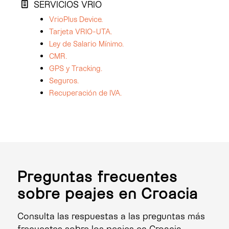
SERVICIOS VRIO
VrioPlus Device.
Tarjeta VRIO-UTA.
Ley de Salario Mínimo.
CMR.
GPS y Tracking.
Seguros.
Recuperación de IVA.
Preguntas frecuentes
sobre peajes en Croacia
Consulta las respuestas a las preguntas más
frecuentes sobre los peajes en Croacia.