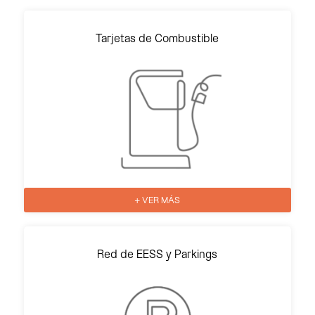
Tarjetas de Combustible
+ VER MÁS
Red de EESS y Parkings