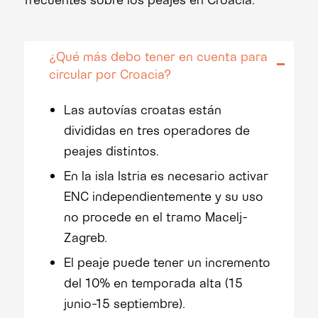
¿Qué más debo tener en cuenta para
circular por Croacia?
Las autovías croatas están
divididas en tres operadores de
peajes distintos.
En la isla Istria es necesario activar
ENC independientemente y su uso
no procede en el tramo Macelj-
Zagreb.
El peaje puede tener un incremento
del 10% en temporada alta (15
junio-15 septiembre).