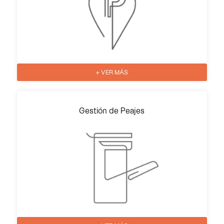
+ VER MÁS
Gestión de Peajes