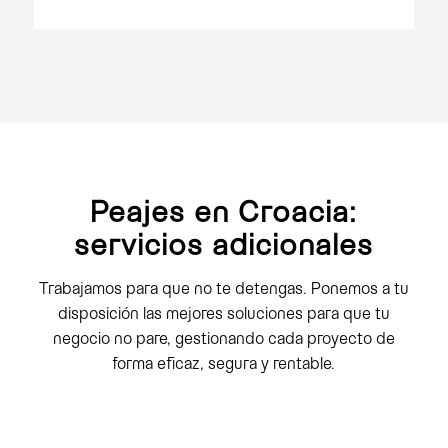
Peajes en Croacia:
servicios adicionales
Trabajamos para que no te detengas. Ponemos a tu
disposición las mejores soluciones para que tu
negocio no pare, gestionando cada proyecto de
forma eficaz, segura y rentable.