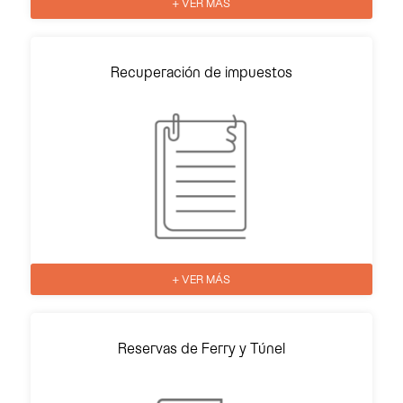
+ VER MÁS
Recuperación de impuestos
+ VER MÁS
Reservas de Ferry y Túnel