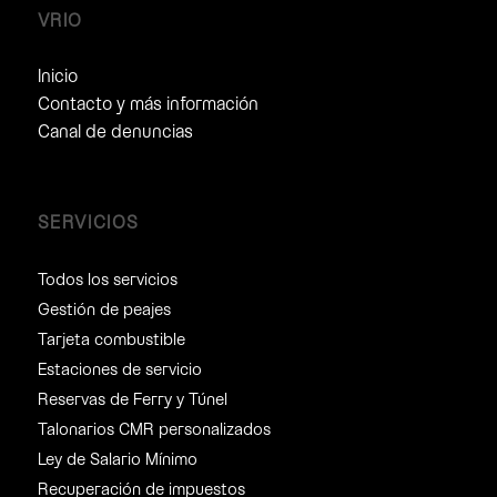
VRIO
Inicio
Contacto y más información
Canal de denuncias
SERVICIOS
Todos los servicios
Gestión de peajes
Tarjeta combustible
Estaciones de servicio
Reservas de Ferry y Túnel
Talonarios CMR personalizados
Ley de Salario Mínimo
Recuperación de impuestos