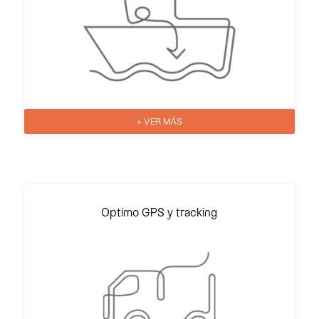
+ VER MÁS
Optimo GPS y tracking