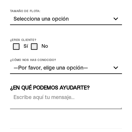
TAMAÑO DE FLOTA:
¿ERES CLIENTE?
Sí
No
¿CÓMO NOS HAS CONOCIDO?
¿EN QUÉ PODEMOS AYUDARTE?