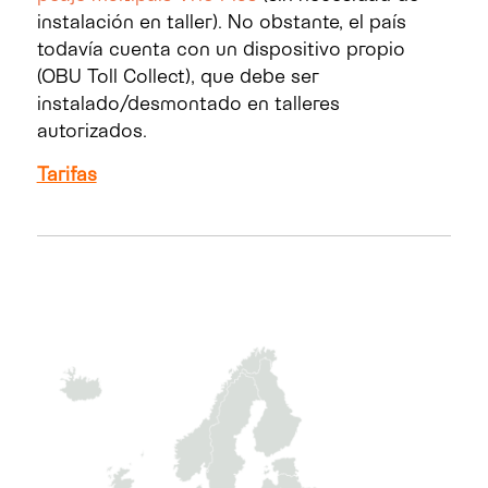
instalación en taller). No obstante, el país
todavía cuenta con un dispositivo propio
(OBU Toll Collect), que debe ser
instalado/desmontado en talleres
autorizados.
Tarifas