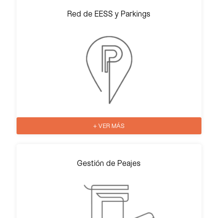
Red de EESS y Parkings
+ VER MÁS
Gestión de Peajes