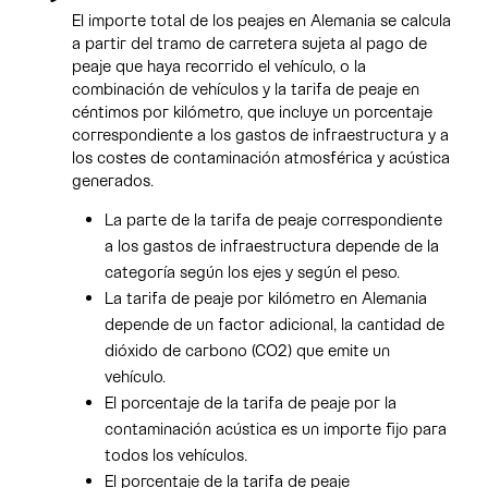
El importe total de los peajes en Alemania se calcula
a partir del tramo de carretera sujeta al pago de
peaje que haya recorrido el vehículo, o la
combinación de vehículos y la tarifa de peaje en
céntimos por kilómetro, que incluye un porcentaje
correspondiente a los gastos de infraestructura y a
los costes de contaminación atmosférica y acústica
generados.
La parte de la tarifa de peaje correspondiente
a los gastos de infraestructura depende de la
categoría según los ejes y según el peso.
La tarifa de peaje por kilómetro en Alemania
depende de un factor adicional, la cantidad de
dióxido de carbono (CO2) que emite un
vehículo.
El porcentaje de la tarifa de peaje por la
contaminación acústica es un importe fijo para
todos los vehículos.
El porcentaje de la tarifa de peaje