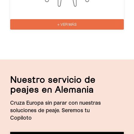
+ VER MÁS
Nuestro servicio de
peajes en Alemania
Cruza Europa sin parar con nuestras
soluciones de peaje. Seremos tu
Copiloto