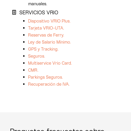
manuales.
SERVICIOS VRIO
Dispositivo VRIO Plus.
Tarjeta VRIO-UTA.
Reservas de Ferry.
Ley de Salario Mínimo.
GPS y Tracking.
Seguros.
Multiservice Vrio Card.
CMR.
Parkings Seguros.
Recuperación de IVA.
Preguntas frecuentes sobre