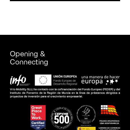
Opening &
Connecting