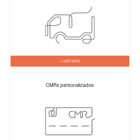
+ VER MÁS
CMRs personalizados