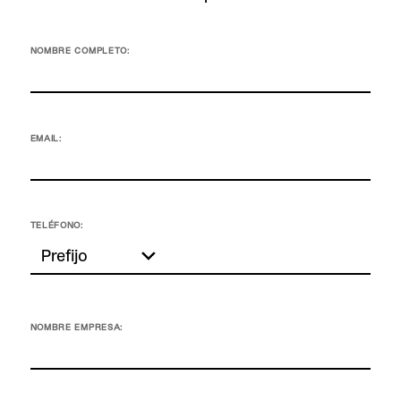
NOMBRE COMPLETO:
EMAIL:
TELÉFONO:
NOMBRE EMPRESA: