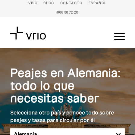
VRIO
BLOG
CONTACTO
ESPAÑOL
968 38 72 20
Peajes en Alemania:
todo lo que
necesitas saber
Selecciona otro país y conoce todo sobre
peajes y tasas para circular por él