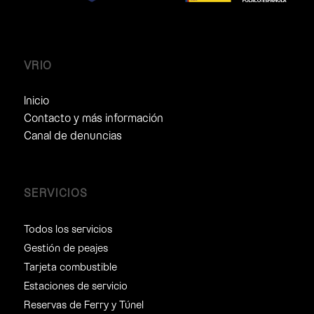
VRIO
Inicio
Contacto y más información
Canal de denuncias
SERVICIOS
Todos los servicios
Gestión de peajes
Tarjeta combustible
Estaciones de servicio
Reservas de Ferry y Túnel