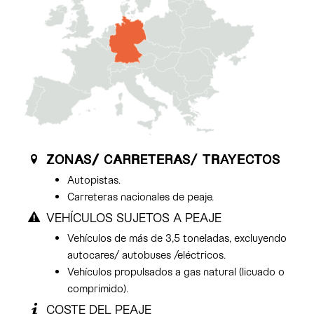
ZONAS/ CARRETERAS/ TRAYECTOS
Autopistas.
Carreteras nacionales de peaje.
VEHÍCULOS SUJETOS A PEAJE
Vehículos de más de 3,5 toneladas, excluyendo
autocares/ autobuses /eléctricos.
Vehículos propulsados a gas natural (licuado o
comprimido).
COSTE DEL PEAJE