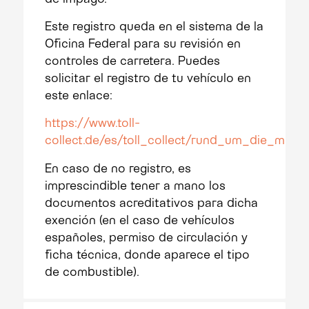
Este registro queda en el sistema de la
Oficina Federal para su revisión en
controles de carretera. Puedes
solicitar el registro de tu vehículo en
este enlace:
https://www.toll-
collect.de/es/toll_collect/rund_um_die_maut
En caso de no registro, es
imprescindible tener a mano los
documentos acreditativos para dicha
exención (en el caso de vehículos
españoles, permiso de circulación y
ficha técnica, donde aparece el tipo
de combustible).