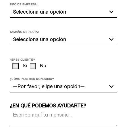
TIPO DE EMPRESA:
TAMAÑO DE FLOTA:
¿ERES CLIENTE?
Sí
No
¿CÓMO NOS HAS CONOCIDO?
¿EN QUÉ PODEMOS AYUDARTE?