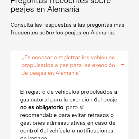
peajes en Alemania
Consulta las respuestas a las preguntas más
frecuentes sobre los peajes en Alemania.
¿Es necesario registrar los vehículos
propulsados a gas para las exención
de peajes en Alemania?
El registro de vehículos propulsados a
gas natural para la exención del peaje
no es obligatorio
, pero sí
recomendable para evitar retrasos o
gestiones administrativas en caso de
control del vehículo o notificaciones
de impago.