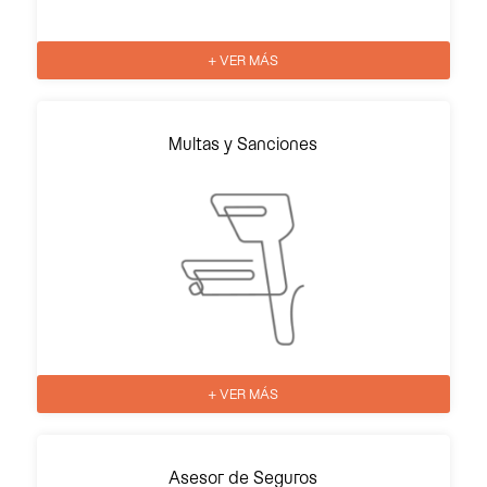
+ VER MÁS
Multas y Sanciones
+ VER MÁS
Asesor de Seguros