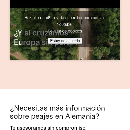
Haz clic en «Estoy de acuerdo» para activar
Youtube
Política de cookies
Estoy de acuerdo
¿Necesitas más información
sobre peajes en Alemania?
Te asesoramos sin compromiso.