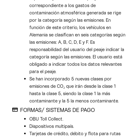
correspondiente a los gastos de
contaminación atmosférica generada se rige
por la categoría según las emisiones. En
función de este criterio, los vehículos en
Alemania se clasifican en seis categorías según
las emisiones: A, B, C, D, E y F. Es
responsabilidad del usuario del peaje indicar la
categoría según las emisiones. El usuario está
obligado a indicar todos los datos relevantes
para el peaje.
Se han incorporado 5 nuevas clases por
emisiones de CO₂ que irán desde la clase 1
hasta la clase 5, siendo la clase 1 la más
contaminante y la 5 la menos contaminante.
FORMAS/ SISTEMAS DE PAGO
OBU Toll Collect.
Dispositivos multipaís.
Tarjetas de crédito, débito y flota para rutas