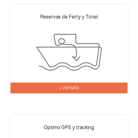
Reservas de Ferry y Túnel
+ VER MÁS
Optimo GPS y tracking