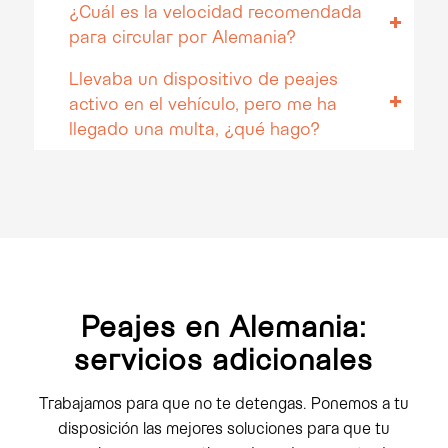
¿Cuál es la velocidad recomendada
para circular por Alemania?
Llevaba un dispositivo de peajes
activo en el vehículo, pero me ha
llegado una multa, ¿qué hago?
Peajes en Alemania:
servicios adicionales
Trabajamos para que no te detengas. Ponemos a tu
disposición las mejores soluciones para que tu