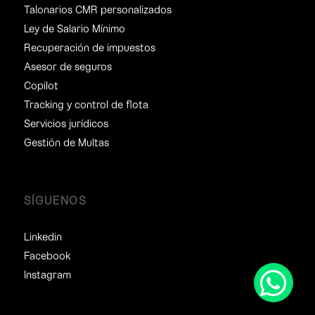
Talonarios CMR personalizados
Ley de Salario Mínimo
Recuperación de impuestos
Asesor de seguros
Copilot
Tracking y control de flota
Servicios jurídicos
Gestión de Multas
SÍGUENOS
Linkedin
Facebook
Instagram