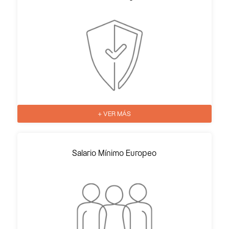
+ VER MÁS
Salario Mínimo Europeo