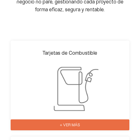
negocio no pare, gestionando cada proyecto de
forma eficaz, segura y rentable.
Tarjetas de Combustible
+ VER MÁS