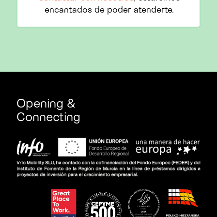
encantados de poder atenderte.
Opening &
Connecting