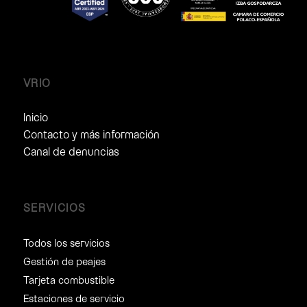
VRIO
Inicio
Contacto y más información
Canal de denuncias
SERVICIOS
Todos los servicios
Gestión de peajes
Tarjeta combustible
Estaciones de servicio