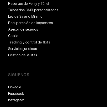
Reservas de Ferry y Túnel
Talonarios CMR personalizados
Ley de Salario Mínimo
Recuperación de impuestos
Asesor de seguros
Copilot
Tracking y control de flota
Servicios jurídicos
Gestión de Multas
SÍGUENOS
Linkedin
Facebook
Instagram