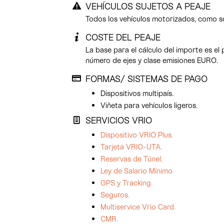
VEHÍCULOS SUJETOS A PEAJE
Todos los vehículos motorizados, como so
COSTE DEL PEAJE
La base para el cálculo del importe es el 
número de ejes y clase emisiones EURO.
FORMAS/ SISTEMAS DE PAGO
Dispositivos multipaís.
Viñeta para vehículos ligeros.
SERVICIOS VRIO
Dispositivo VRIO Plus.
Tarjeta VRIO-UTA.
Reservas de Túnel.
Ley de Salario Mínimo.
GPS y Tracking.
Seguros.
Multiservice Vrio Card.
CMR.