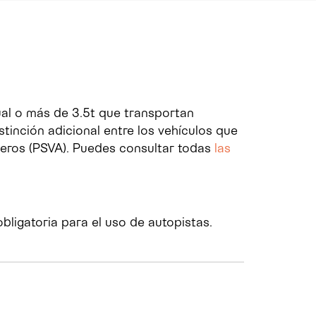
ual o más de 3.5t que transportan
stinción adicional entre los vehículos que
jeros (PSVA). Puedes consultar todas
las
bligatoria para el uso de autopistas.