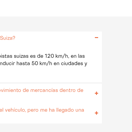
 Suiza?
istas suizas es de 120 km/h, en las
onducir hasta 50 km/h en ciudades y
ovimiento de mercancías dentro de
el vehículo, pero me ha llegado una