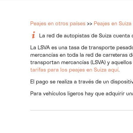
Peajes en otros países
>>
Peajes en Suiza
La red de autopistas de Suiza cuenta
La LSVA es una tasa de transporte pesado 
mercancías en toda la red de carreteras de
transportan mercancías (LSVA) y aquellos
tarifas para los peajes en Suiza aquí
.
El pago se realiza a través de un disposit
Para vehículos ligeros hay que adquirir un