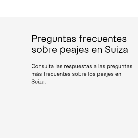
Preguntas frecuentes
sobre peajes en Suiza
Consulta las respuestas a las preguntas
más frecuentes sobre los peajes en
Suiza.