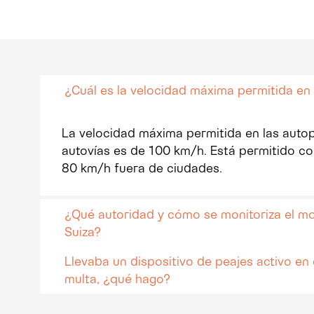
¿Cuál es la velocidad máxima permitida en
La velocidad máxima permitida en las autop
autovías es de 100 km/h. Está permitido c
80 km/h fuera de ciudades.
¿Qué autoridad y cómo se monitoriza el m
Suiza?
Llevaba un dispositivo de peajes activo en 
multa, ¿qué hago?