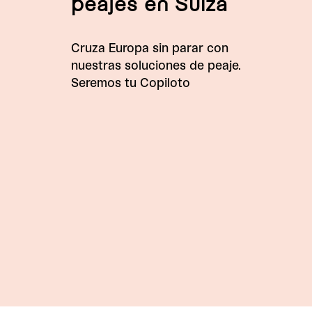
peajes en Suiza
Cruza Europa sin parar con
nuestras soluciones de peaje.
Seremos tu Copiloto