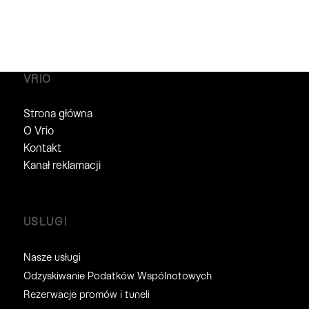
VRIO
Strona główna
O Vrio
Kontakt
Kanał reklamacji
USŁUGI
Nasze usługi
Odzyskiwanie Podatków Wspólnotowych
Rezerwacje promów i tuneli