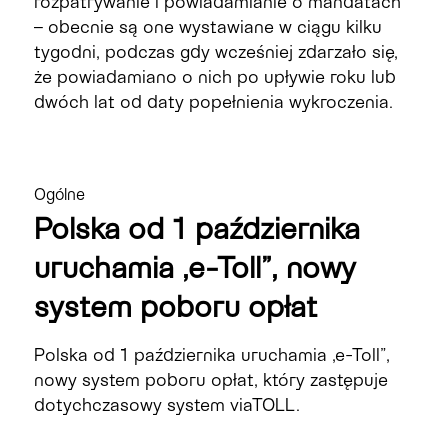
rozpatrywanie i powiadamianie o mandatach
– obecnie są one wystawiane w ciągu kilku
tygodni, podczas gdy wcześniej zdarzało się,
że powiadamiano o nich po upływie roku lub
dwóch lat od daty popełnienia wykroczenia.
Ogólne
Polska od 1 października
uruchamia „e-Toll”, nowy
system poboru opłat
Polska od 1 października uruchamia „e-Toll”,
nowy system poboru opłat, który zastępuje
dotychczasowy system viaTOLL.