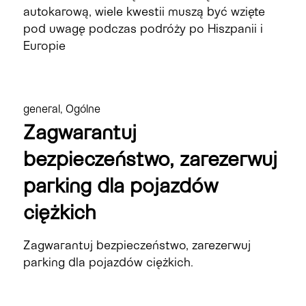
autokarową, wiele kwestii muszą być wzięte
pod uwagę podczas podróży po Hiszpanii i
Europie
general
,
Ogólne
Zagwarantuj
bezpieczeństwo, zarezerwuj
parking dla pojazdów
ciężkich
Zagwarantuj bezpieczeństwo, zarezerwuj
parking dla pojazdów ciężkich.