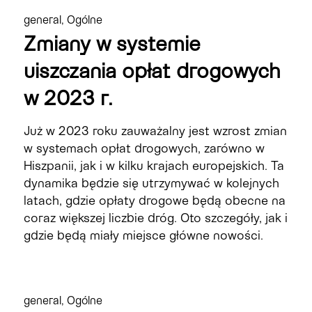
general
,
Ogólne
Zmiany w systemie
uiszczania opłat drogowych
w 2023 r.
Już w 2023 roku zauważalny jest wzrost zmian
w systemach opłat drogowych, zarówno w
Hiszpanii, jak i w kilku krajach europejskich. Ta
dynamika będzie się utrzymywać w kolejnych
latach, gdzie opłaty drogowe będą obecne na
coraz większej liczbie dróg. Oto szczegóły, jak i
gdzie będą miały miejsce główne nowości.
general
,
Ogólne