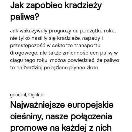
Jak zapobiec kradzieży
paliwa?
Jak wskazywały prognozy na początku roku,
nie tylko nasiliły się kradzieże, napady i
przestępczość w sektorze transportu
drogowego, ale także zmienność cen paliw w
ciągu tego roku, można powiedzieć, że paliwo
to najbardziej pożądane płynne złoto.
general
,
Ogólne
Najważniejsze europejskie
cieśniny, nasze połączenia
promowe na każdej z nich