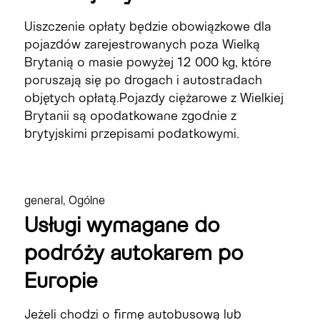
Uiszczenie opłaty będzie obowiązkowe dla
pojazdów zarejestrowanych poza Wielką
Brytanią o masie powyżej 12 000 kg, które
poruszają się po drogach i autostradach
objętych opłatą.Pojazdy ciężarowe z Wielkiej
Brytanii są opodatkowane zgodnie z
brytyjskimi przepisami podatkowymi.
general
,
Ogólne
Usługi wymagane do
podróży autokarem po
Europie
Jeżeli chodzi o firmę autobusową lub