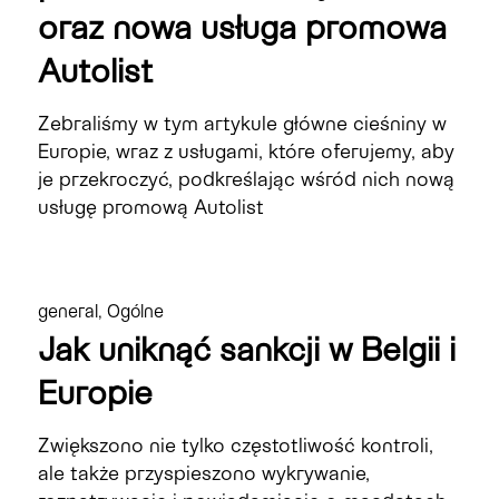
oraz nowa usługa promowa
Autolist
Zebraliśmy w tym artykule główne cieśniny w
Europie, wraz z usługami, które oferujemy, aby
je przekroczyć, podkreślając wśród nich nową
usługę promową Autolist
general
,
Ogólne
Jak uniknąć sankcji w Belgii i
Europie
Zwiększono nie tylko częstotliwość kontroli,
ale także przyspieszono wykrywanie,